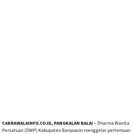
CAKRAWALAINFO.CO.ID, PANGKALAN BALAI
– Dharma Wanita
Persatuan (DWP) Kabupaten Banyuasin menggelar pertemuan