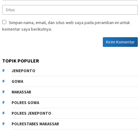
Simpan nama, email, dan situs web saya pada peramban ini untuk
komentar saya berikutnya.
TOPIK POPULER
JENEPONTO
GOWA
MAKASSAR
POLRES GOWA
POLRES JENEPONTO
POLRESTABES MAKASSAR