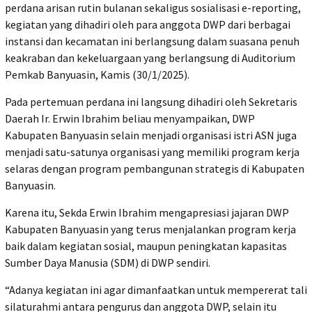
perdana arisan rutin bulanan sekaligus sosialisasi e-reporting,
kegiatan yang dihadiri oleh para anggota DWP dari berbagai
instansi dan kecamatan ini berlangsung dalam suasana penuh
keakraban dan kekeluargaan yang berlangsung di Auditorium
Pemkab Banyuasin, Kamis (30/1/2025).
Pada pertemuan perdana ini langsung dihadiri oleh Sekretaris
Daerah Ir. Erwin Ibrahim beliau menyampaikan, DWP
Kabupaten Banyuasin selain menjadi organisasi istri ASN juga
menjadi satu-satunya organisasi yang memiliki program kerja
selaras dengan program pembangunan strategis di Kabupaten
Banyuasin.
Karena itu, Sekda Erwin Ibrahim mengapresiasi jajaran DWP
Kabupaten Banyuasin yang terus menjalankan program kerja
baik dalam kegiatan sosial, maupun peningkatan kapasitas
Sumber Daya Manusia (SDM) di DWP sendiri.
“Adanya kegiatan ini agar dimanfaatkan untuk mempererat tali
silaturahmi antara pengurus dan anggota DWP, selain itu