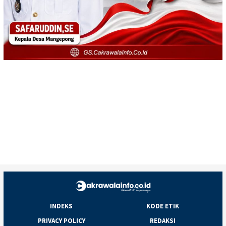
INDEKS
KODE ETIK
PRIVACY POLICY
REDAKSI