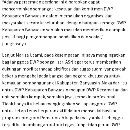
“Adanya pertemuan perdana ini diharapkan dapat
mencerminkan semangat kesatuan dan komitmen DWP
Kabupaten Banyuasin dalam memajukan organisasi dan
masyarakat secara keseluruhan, dengan harapan semoga DWP
Kabupaten Banyuasin semakin maju dan memberikan dampak
positif bagi pengembangan pendidikan dan sosial,”
pungkasnya.
Lanjut Marisa Utami, pada kesempatan ini saya mengingatkan
bagi anggota DWP sebagai istri ASN agar terus memberikan
dukungan moril terhadap aktifitas dan tugas suami yang sudah
bekerja mengabdi pada bangsa dan negara khususnya untuk
kemajuan pembangunan di Kabupaten Banyuasin. Maka dari itu
untuk DWP Kabupaten Banyuasin maupun DWP Kecamatan dan
unit semakin kompak, semakin jaya, semakin profesional.
Tidak hanya itu beliau menginginkan setiap anggota DWP
untuk tetap terus berperan aktif dalam mensosialisasikan
program-program Pemerintah kepada masyarakat sehingga
terjadi kesinambungan antara tugas, fungsi dan peran DWP