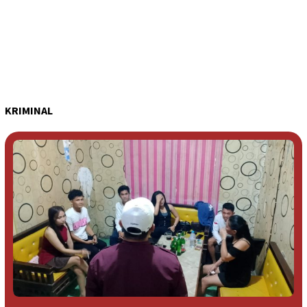
KRIMINAL