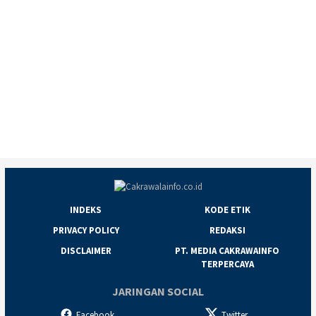
INDEKS
KODE ETIK
PRIVACY POLICY
REDAKSI
DISCLAIMER
PT. MEDIA CAKRAWAINFO
TERPERCAYA
JARINGAN SOCIAL
Facebook
Twitter