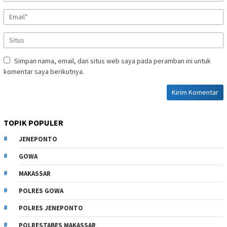
Simpan nama, email, dan situs web saya pada peramban ini untuk
komentar saya berikutnya.
TOPIK POPULER
JENEPONTO
GOWA
MAKASSAR
POLRES GOWA
POLRES JENEPONTO
POLRESTABES MAKASSAR