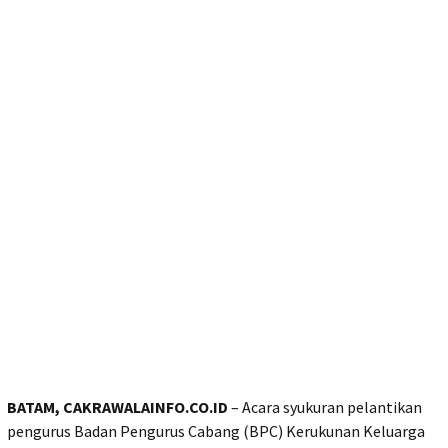
BATAM, CAKRAWALAINFO.CO.ID
– Acara syukuran pelantikan
pengurus Badan Pengurus Cabang (BPC) Kerukunan Keluarga