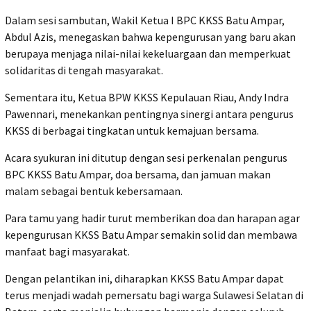
Dalam sesi sambutan, Wakil Ketua I BPC KKSS Batu Ampar,
Abdul Azis, menegaskan bahwa kepengurusan yang baru akan
berupaya menjaga nilai-nilai kekeluargaan dan memperkuat
solidaritas di tengah masyarakat.
Sementara itu, Ketua BPW KKSS Kepulauan Riau, Andy Indra
Pawennari, menekankan pentingnya sinergi antara pengurus
KKSS di berbagai tingkatan untuk kemajuan bersama.
Acara syukuran ini ditutup dengan sesi perkenalan pengurus
BPC KKSS Batu Ampar, doa bersama, dan jamuan makan
malam sebagai bentuk kebersamaan.
Para tamu yang hadir turut memberikan doa dan harapan agar
kepengurusan KKSS Batu Ampar semakin solid dan membawa
manfaat bagi masyarakat.
Dengan pelantikan ini, diharapkan KKSS Batu Ampar dapat
terus menjadi wadah pemersatu bagi warga Sulawesi Selatan di