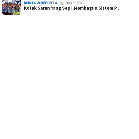
BERITA
,
JENEPONTO
Agustus 7, 2026
Kotak Saran Yang Sepi .Membagun Sistem P…