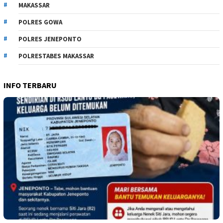
MAKASSAR
POLRES GOWA
POLRES JENEPONTO
POLRESTABES MAKASSAR
INFO TERBARU