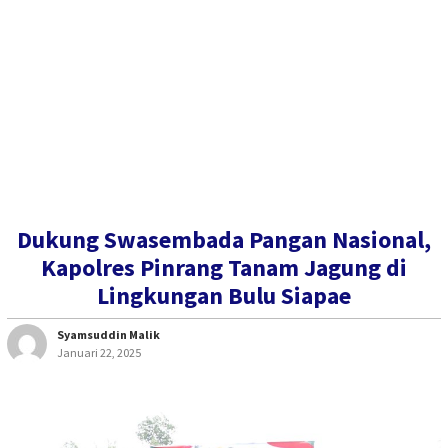
Dukung Swasembada Pangan Nasional,
Kapolres Pinrang Tanam Jagung di
Lingkungan Bulu Siapae
Syamsuddin Malik
Januari 22, 2025