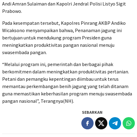
Andi Amran Sulaiman dan Kapolri Jendral Polisi Listyo Sigit
Prabowo.
Pada kesempatan tersebut, Kapolres Pinrang AKBP Andiko
Wicaksono menyampaikan bahwa, Penanaman jagung ini
bertujuan untuk mendukung program Presiden guna
meningkatkan produktivitas pangan nasional menuju
swasembada pangan.
“Melalui program ini, pemerintah dan berbagai pihak
berkomitmen dalam meningkatkan produktivitas pertanian.
Petani dan pemangku kepentingan diimbau untuk terus
memantau perkembangan benih jagung yang telah ditanam
guna memastikan keberhasilan program menuju swasembada
pangan nasional”, Terangnya(NH).
SEBARKAN