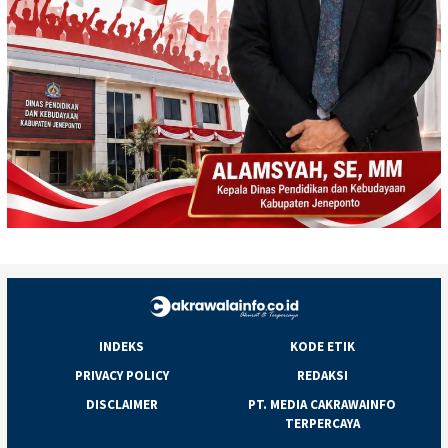
INDEKS
KODE ETIK
PRIVACY POLICY
REDAKSI
DISCLAIMER
PT. MEDIA CAKRAWAINFO
TERPERCAYA