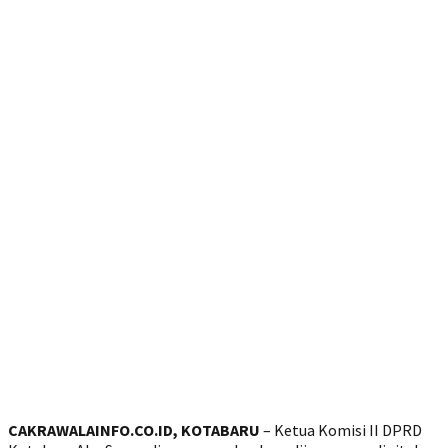
CAKRAWALAINFO.CO.ID, KOTABARU
– Ketua Komisi II DPRD