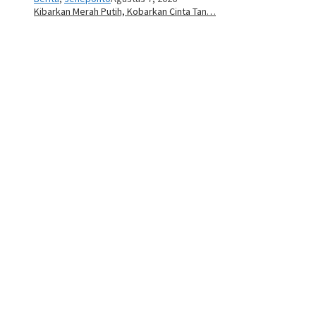
Kibarkan Merah Putih, Kobarkan Cinta Tan…