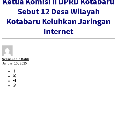
Ketua Komisi II DPRD Kotabaru
Sebut 12 Desa Wilayah
Kotabaru Keluhkan Jaringan
Internet
Syamsuddin Malik
Januari 15, 2025