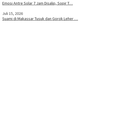
Emosi Antre Solar 7 Jam Disalip, Sopir T…
Juli 15, 2026
Suami di Makassar Tusuk dan Gorok Leher …