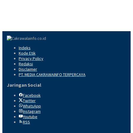
Indeks
Kode Etik
Privacy Policy
Redaksi
Disclaimer
PT. MEDIA CAKRAWAINFO TERPERCAYA
Jaringan Social
Facebook
Twitter
WhatsApp
Instagram
Youtube
RSS