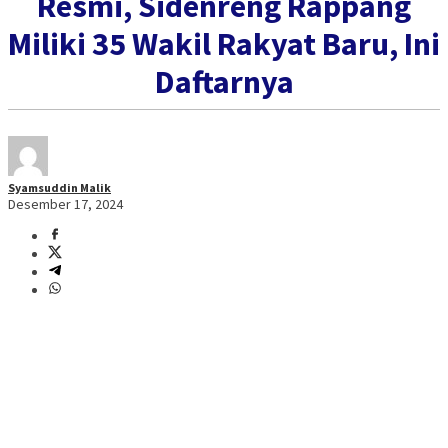
Resmi, Sidenreng Rappang
Miliki 35 Wakil Rakyat Baru, Ini
Daftarnya
Syamsuddin Malik
Desember 17, 2024