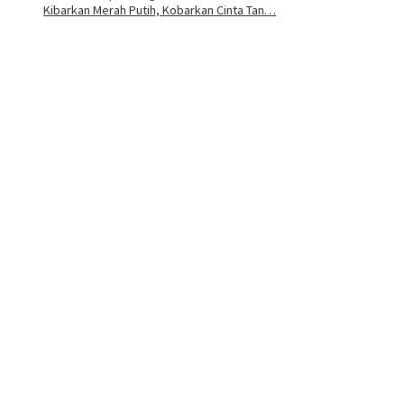
Kibarkan Merah Putih, Kobarkan Cinta Tan…