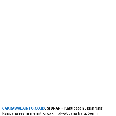
CAKRAWALAINFO.CO.ID
, SIDRAP
– Kabupaten Sidenreng
Rappang resmi memiliki wakil rakyat yang baru, Senin