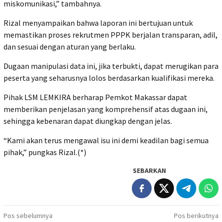
miskomunikasi,” tambahnya.
Rizal menyampaikan bahwa laporan ini bertujuan untuk
memastikan proses rekrutmen PPPK berjalan transparan, adil,
dan sesuai dengan aturan yang berlaku.
Dugaan manipulasi data ini, jika terbukti, dapat merugikan para
peserta yang seharusnya lolos berdasarkan kualifikasi mereka.
Pihak LSM LEMKIRA berharap Pemkot Makassar dapat
memberikan penjelasan yang komprehensif atas dugaan ini,
sehingga kebenaran dapat diungkap dengan jelas.
“Kami akan terus mengawal isu ini demi keadilan bagi semua
pihak,” pungkas Rizal.(*)
SEBARKAN
Navigasi
Pos sebelumnya
Pos berikutnya