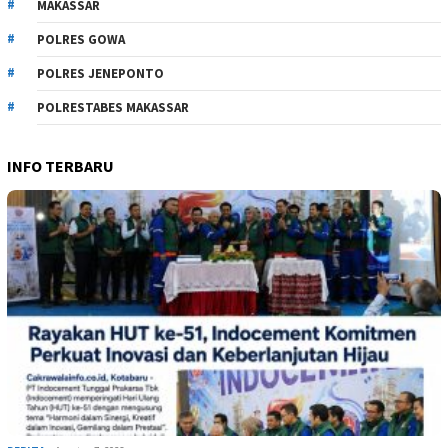
MAKASSAR
POLRES GOWA
POLRES JENEPONTO
POLRESTABES MAKASSAR
INFO TERBARU