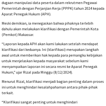
dugaan manipulasi data peserta dalam rekrutmen Pegawai
Pemerintah dengan Perjanjian Kerja (PPPK) tahun 2024 kepada
Aparat Penegak Hukum (APH).
Meski demikian, ia menegaskan bahwa pihaknya terlebih
dahulu akan melakukan klarifikasi dengan Pemerintah Kota
(Pemkot) Makassar.
“Laporan kepada APH akan kami lakukan setelah mendapat
klarifikasi dari keduanya. Ini (klarifikasi) merupakan langkah
awal untuk memberikan hak kepada para pemangku kebijakan
untuk menjelaskan kepada masyarakat sebelum kami
menyampaikan laporan ini secara resmi ke Aparat Penegak
Hukum,” ujar Rizal pada Minggu (8/12/2024).
Menurut Rizal, klarifikasi menjadi bagian penting dalam proses
ini untuk menghindari kesalahpahaman antara pihak-pihak
terkait.
“Klarifikasi sangat penting untuk menghindari