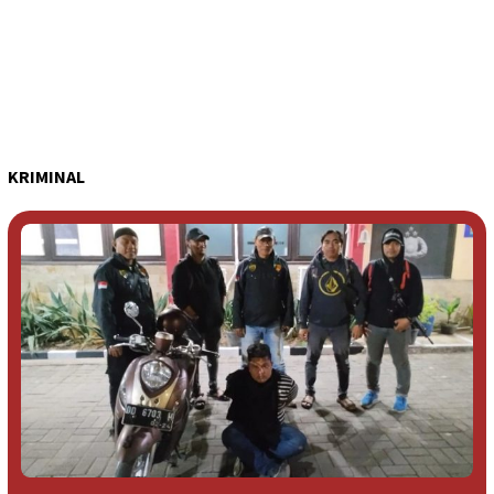
KRIMINAL