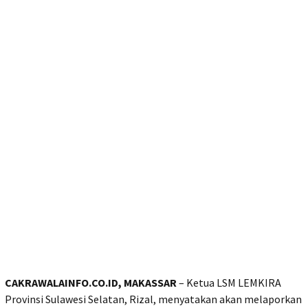
CAKRAWALAINFO.CO.ID, MAKASSAR
– Ketua LSM LEMKIRA
Provinsi Sulawesi Selatan, Rizal, menyatakan akan melaporkan