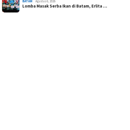
BATAM
Agustus 6, 2026
Lomba Masak Serba Ikan di Batam, Erlita …