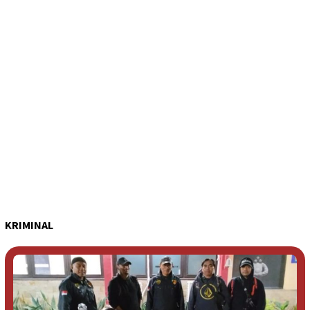
KRIMINAL