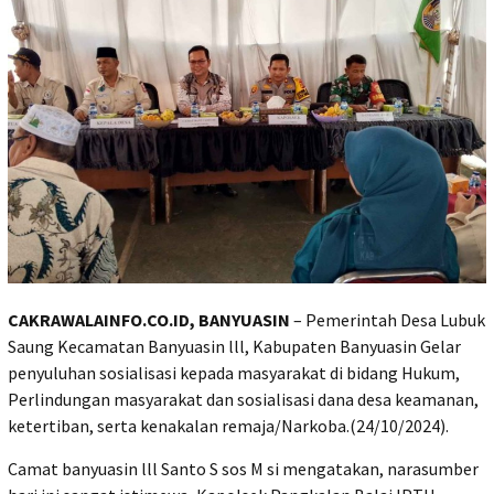
CAKRAWALAINFO.CO.ID, BANYUASIN
– Pemerintah Desa Lubuk
Saung Kecamatan Banyuasin lll, Kabupaten Banyuasin Gelar
penyuluhan sosialisasi kepada masyarakat di bidang Hukum,
Perlindungan masyarakat dan sosialisasi dana desa keamanan,
ketertiban, serta kenakalan remaja/Narkoba.(24/10/2024).
Camat banyuasin lll Santo S sos M si mengatakan, narasumber