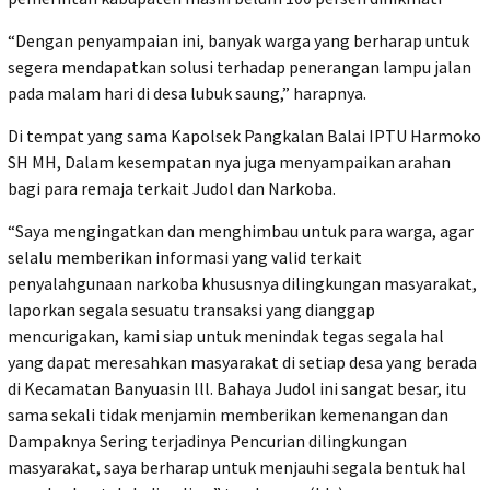
“Dengan penyampaian ini, banyak warga yang berharap untuk
segera mendapatkan solusi terhadap penerangan lampu jalan
pada malam hari di desa lubuk saung,” harapnya.
Di tempat yang sama Kapolsek Pangkalan Balai IPTU Harmoko
SH MH, Dalam kesempatan nya juga menyampaikan arahan
bagi para remaja terkait Judol dan Narkoba.
“Saya mengingatkan dan menghimbau untuk para warga, agar
selalu memberikan informasi yang valid terkait
penyalahgunaan narkoba khususnya dilingkungan masyarakat,
laporkan segala sesuatu transaksi yang dianggap
mencurigakan, kami siap untuk menindak tegas segala hal
yang dapat meresahkan masyarakat di setiap desa yang berada
di Kecamatan Banyuasin lll. Bahaya Judol ini sangat besar, itu
sama sekali tidak menjamin memberikan kemenangan dan
Dampaknya Sering terjadinya Pencurian dilingkungan
masyarakat, saya berharap untuk menjauhi segala bentuk hal