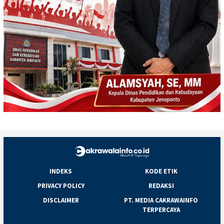
INDEKS
KODE ETIK
PRIVACY POLICY
REDAKSI
DISCLAIMER
PT. MEDIA CAKRAWAINFO
TERPERCAYA