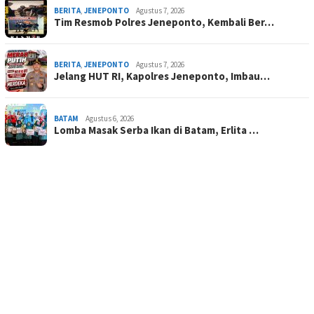
BERITA
,
JENEPONTO
Agustus 7, 2026
Tim Resmob Polres Jeneponto, Kembali Ber…
BERITA
,
JENEPONTO
Agustus 7, 2026
Jelang HUT RI, Kapolres Jeneponto, Imbau…
BATAM
Agustus 6, 2026
Lomba Masak Serba Ikan di Batam, Erlita …