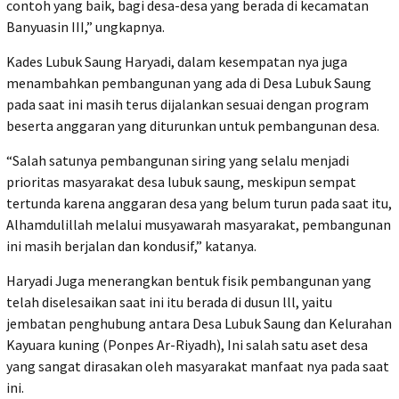
contoh yang baik, bagi desa-desa yang berada di kecamatan
Banyuasin III,” ungkapnya.
Kades Lubuk Saung Haryadi, dalam kesempatan nya juga
menambahkan pembangunan yang ada di Desa Lubuk Saung
pada saat ini masih terus dijalankan sesuai dengan program
beserta anggaran yang diturunkan untuk pembangunan desa.
“Salah satunya pembangunan siring yang selalu menjadi
prioritas masyarakat desa lubuk saung, meskipun sempat
tertunda karena anggaran desa yang belum turun pada saat itu,
Alhamdulillah melalui musyawarah masyarakat, pembangunan
ini masih berjalan dan kondusif,” katanya.
Haryadi Juga menerangkan bentuk fisik pembangunan yang
telah diselesaikan saat ini itu berada di dusun lll, yaitu
jembatan penghubung antara Desa Lubuk Saung dan Kelurahan
Kayuara kuning (Ponpes Ar-Riyadh), Ini salah satu aset desa
yang sangat dirasakan oleh masyarakat manfaat nya pada saat
ini.