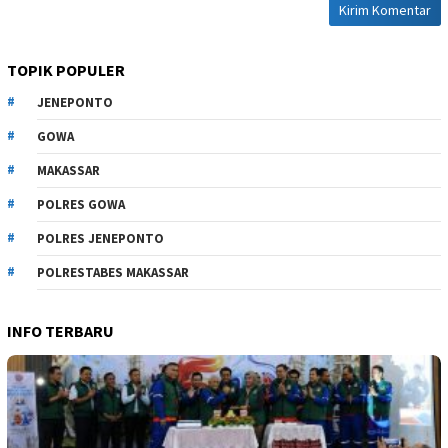
TOPIK POPULER
JENEPONTO
GOWA
MAKASSAR
POLRES GOWA
POLRES JENEPONTO
POLRESTABES MAKASSAR
INFO TERBARU