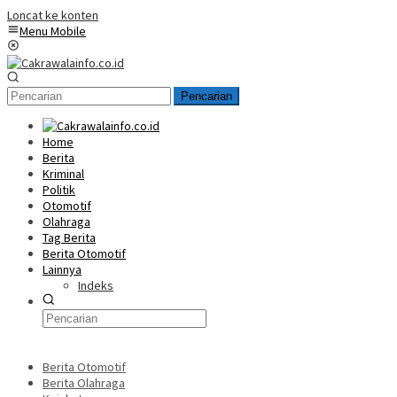
Loncat ke konten
Menu Mobile
Pencarian
Home
Berita
Kriminal
Politik
Otomotif
Olahraga
Tag Berita
Berita Otomotif
Lainnya
Indeks
Berita Otomotif
Berita Olahraga