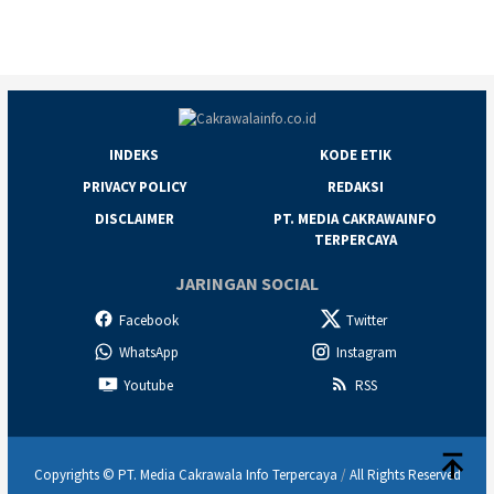
INDEKS
KODE ETIK
PRIVACY POLICY
REDAKSI
DISCLAIMER
PT. MEDIA CAKRAWAINFO
TERPERCAYA
JARINGAN SOCIAL
Facebook
Twitter
WhatsApp
Instagram
Youtube
RSS
Copyrights © PT. Media Cakrawala Info Terpercaya
/
All Rights Reserved