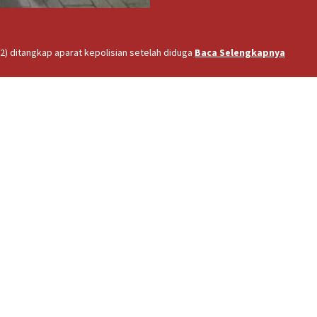
2) ditangkap aparat kepolisian setelah diduga
Baca Selengkapnya