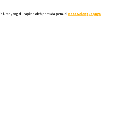
ah ikrar yang diucapkan oleh pemuda-pemudi
Baca Selengkapnya