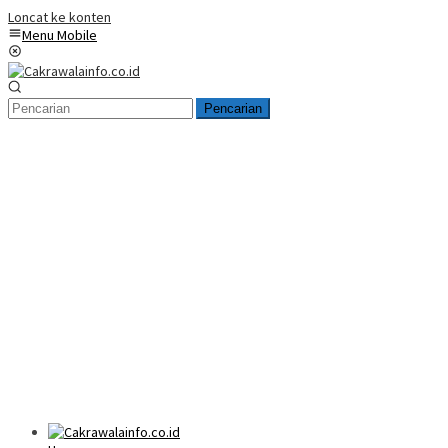
Loncat ke konten
Menu Mobile
Pencarian