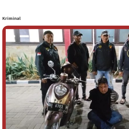
Kriminal