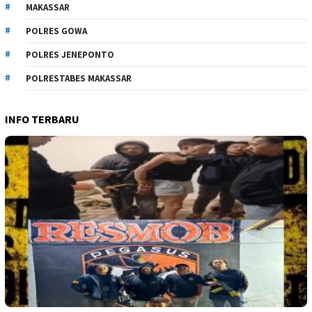
MAKASSAR
POLRES GOWA
POLRES JENEPONTO
POLRESTABES MAKASSAR
INFO TERBARU