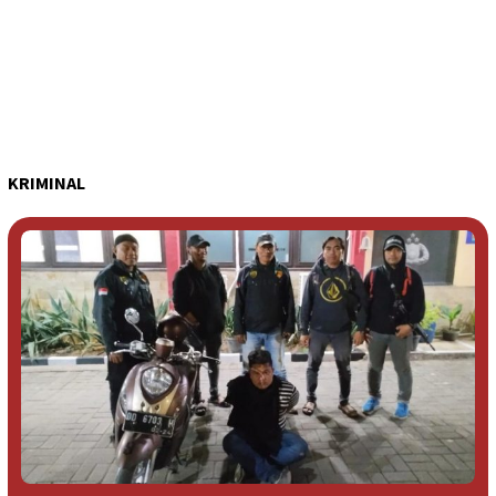
KRIMINAL