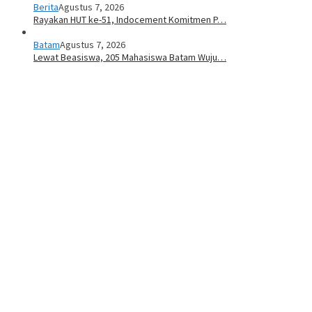
Berita
Agustus 7, 2026
Rayakan HUT ke-51, Indocement Komitmen P…
Batam
Agustus 7, 2026
Lewat Beasiswa, 205 Mahasiswa Batam Wuju…