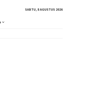
SABTU, 8 AGUSTUS 2026
A