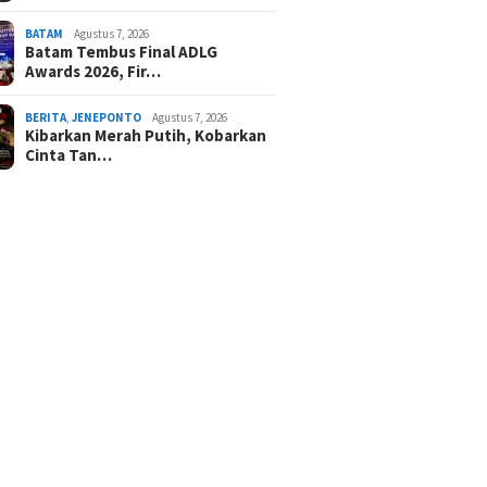
BATAM
Agustus 7, 2026
Batam Tembus Final ADLG
Awards 2026, Fir…
BERITA
,
JENEPONTO
Agustus 7, 2026
Kibarkan Merah Putih, Kobarkan
Cinta Tan…