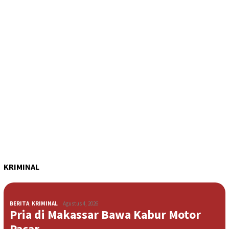
KRIMINAL
BERITA
,
KRIMINAL
Agustus 4, 2026
Pria di Makassar Bawa Kabur Motor
Pacar …