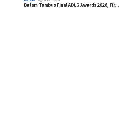
Batam Tembus Final ADLG Awards 2026, Fir…