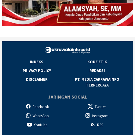
INDEKS
KODE ETIK
PRIVACY POLICY
REDAKSI
DISCLAIMER
PT. MEDIA CAKRAWAINFO
TERPERCAYA
JARINGAN SOCIAL
Facebook
Twitter
WhatsApp
Instagram
Youtube
RSS