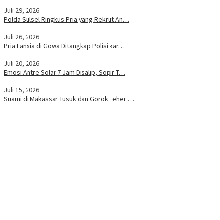
Juli 29, 2026
Polda Sulsel Ringkus Pria yang Rekrut An…
Juli 26, 2026
Pria Lansia di Gowa Ditangkap Polisi kar…
Juli 20, 2026
Emosi Antre Solar 7 Jam Disalip, Sopir T…
Juli 15, 2026
Suami di Makassar Tusuk dan Gorok Leher …