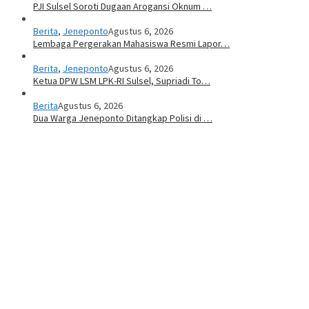
PJI Sulsel Soroti Dugaan Arogansi Oknum …
Berita
,
Jeneponto
Agustus 6, 2026
Lembaga Pergerakan Mahasiswa Resmi Lapor…
Berita
,
Jeneponto
Agustus 6, 2026
Ketua DPW LSM LPK-RI Sulsel, Supriadi To…
Berita
Agustus 6, 2026
Dua Warga Jeneponto Ditangkap Polisi di …