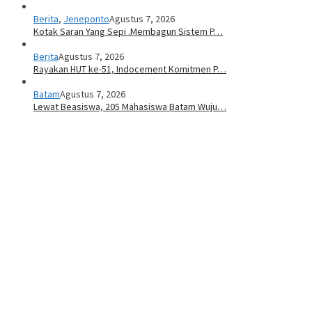
Berita
,
Jeneponto
Agustus 7, 2026
Kotak Saran Yang Sepi .Membagun Sistem P…
Berita
Agustus 7, 2026
Rayakan HUT ke-51, Indocement Komitmen P…
Batam
Agustus 7, 2026
Lewat Beasiswa, 205 Mahasiswa Batam Wuju…