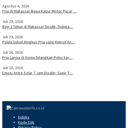
Agustus 4, 2026
Pria di Makassar Bawa Kabur Motor Pacar …
Juli 29, 2026
Bayi 2 Tahun di Makassar Diculik, Diduga…
Juli 29, 2026
Polda Sulsel Ringkus Pria yang Rekrut An…
Juli 26, 2026
Pria Lansia di Gowa Ditangkap Polisi kar…
Juli 20, 2026
Emosi Antre Solar 7 Jam Disalip, Sopir T…
Indeks
Kode Etik
Privacy Policy