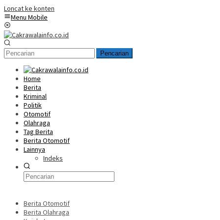
Loncat ke konten
Menu Mobile
Pencarian
Home
Berita
Kriminal
Politik
Otomotif
Olahraga
Tag Berita
Berita Otomotif
Lainnya
Indeks
Berita Otomotif
Berita Olahraga