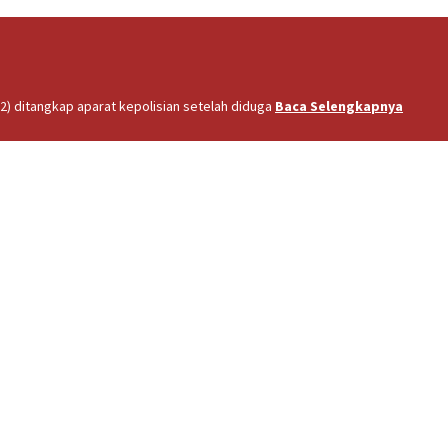
2) ditangkap aparat kepolisian setelah diduga
Baca Selengkapnya