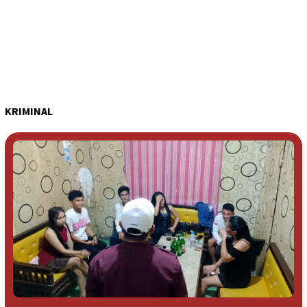
KRIMINAL