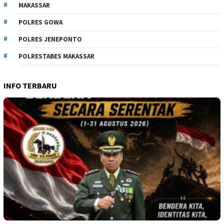
MAKASSAR
POLRES GOWA
POLRES JENEPONTO
POLRESTABES MAKASSAR
INFO TERBARU