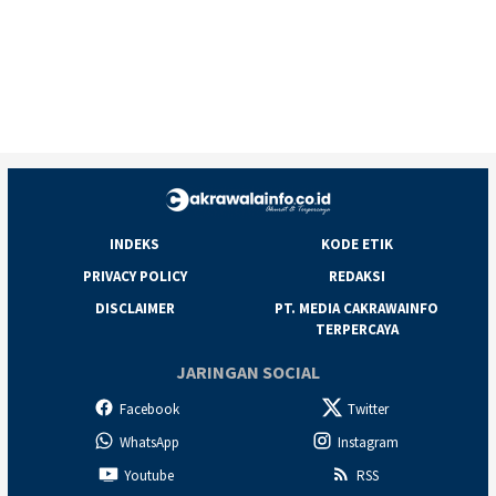
INDEKS
KODE ETIK
PRIVACY POLICY
REDAKSI
DISCLAIMER
PT. MEDIA CAKRAWAINFO
TERPERCAYA
JARINGAN SOCIAL
Facebook
Twitter
WhatsApp
Instagram
Youtube
RSS