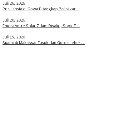
Juli 26, 2026
Pria Lansia di Gowa Ditangkap Polisi kar…
Juli 20, 2026
Emosi Antre Solar 7 Jam Disalip, Sopir T…
Juli 15, 2026
Suami di Makassar Tusuk dan Gorok Leher …