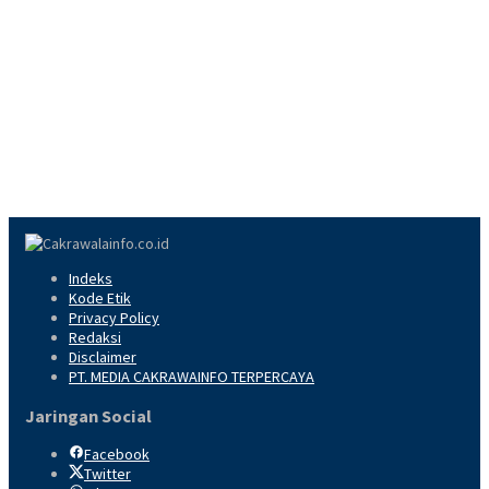
Indeks
Kode Etik
Privacy Policy
Redaksi
Disclaimer
PT. MEDIA CAKRAWAINFO TERPERCAYA
Jaringan Social
Facebook
Twitter