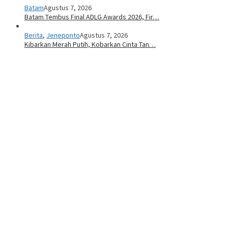
Batam
Agustus 7, 2026
Batam Tembus Final ADLG Awards 2026, Fir…
Berita
,
Jeneponto
Agustus 7, 2026
Kibarkan Merah Putih, Kobarkan Cinta Tan…