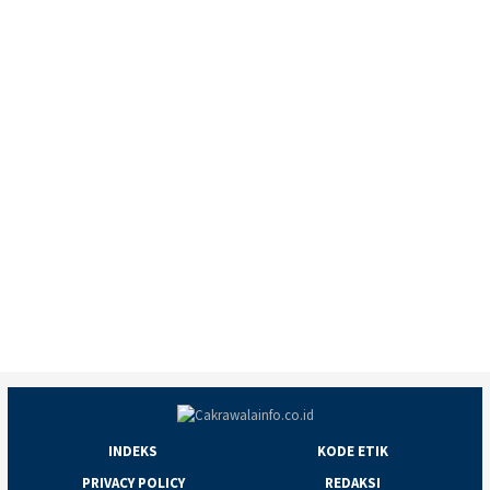
INDEKS
KODE ETIK
PRIVACY POLICY
REDAKSI