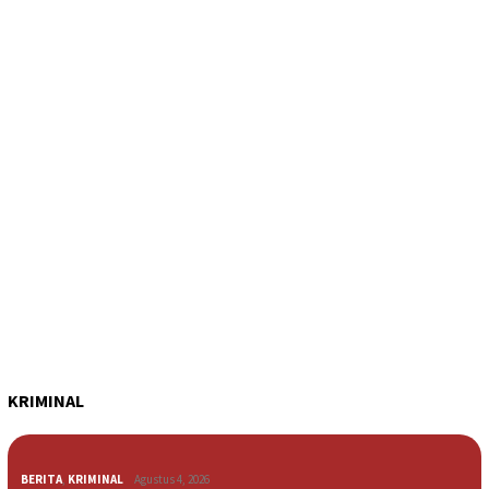
KRIMINAL
BERITA
,
KRIMINAL
Agustus 4, 2026