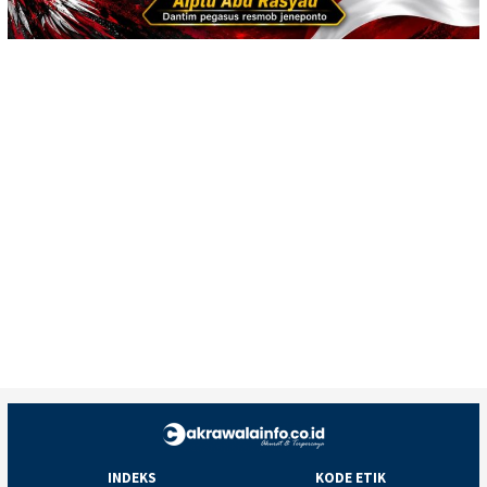
INDEKS
KODE ETIK