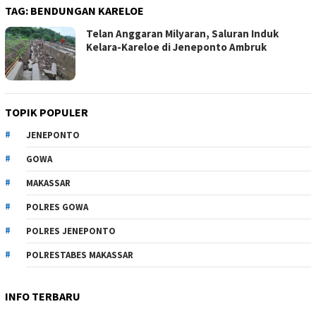
TAG:
BENDUNGAN KARELOE
Telan Anggaran Milyaran, Saluran Induk
Kelara-Kareloe di Jeneponto Ambruk
TOPIK POPULER
JENEPONTO
GOWA
MAKASSAR
POLRES GOWA
POLRES JENEPONTO
POLRESTABES MAKASSAR
INFO TERBARU