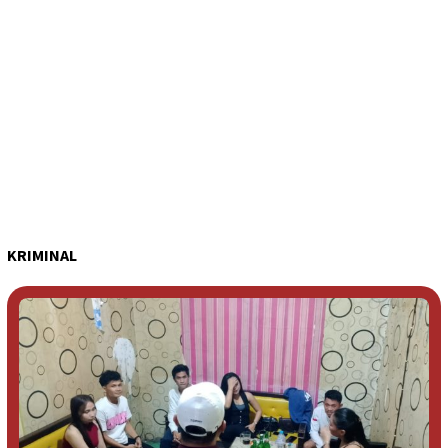
KRIMINAL