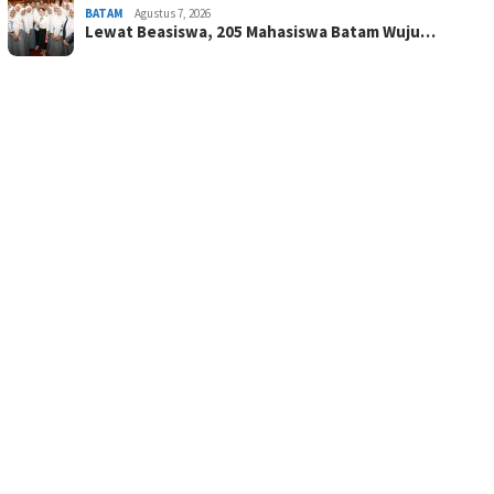
BATAM
Agustus 7, 2026
Lewat Beasiswa, 205 Mahasiswa Batam Wuju…