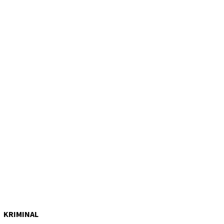
KRIMINAL