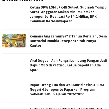
Ketua DPW LSM LPK-RI Sulsel, Supriadi Tompo
Soroti Anggaran Makan Minum Pemkab
Jeneponto: Realisasi Rp 14,2 Milliar, BPK
Temukan Ketidakwajaran
Kemana Anggarannya? 7 Tahun Berjalan, Desa
Bontocini Rumbia Jeneponto tak Punya
Kantor
Viral Dugaan Alih Fungsi Lumbung Pangan Jadi
Dapur MBG di Pattiro, Ketua Gapoktan Ada
Apa?
Rapat Orang Tua dan Wali Murid Kelas X, SMA
Negeri 4 Jeneponto Paparkan Program
Sekolah Tahun Ajaran 2026/2027