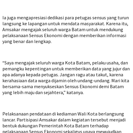
Ia juga mengapresiasi dedikasi para petugas sensus yang turun
langsung ke lapangan untuk mendata masyarakat. Karena itu,
Amsakar mengajak seluruh warga Batam untuk mendukung
pelaksanaan Sensus Ekonomi dengan memberikan informasi
yang benar dan lengkap.
“Saya mengajak seluruh warga Kota Batam, pelaku usaha, dan
pemangku kepentingan untuk memberikan data yang jujur dan
apa adanya kepada petugas. Jangan ragu atau takut, karena
kerahasiaan data warga dijamin oleh undang-undang. Mari kita
bersama-sama menyukseskan Sensus Ekonomi demi Batam
yang lebih maju dan sejahtera,” katanya.
Pelaksanaan pendataan di kediaman Wali Kota berlangsung
lancar. Partisipasi Amsakar dalam kegiatan tersebut menjadi
bentuk dukungan Pemerintah Kota Batam terhadap
pelaksanaan Sensus Ekonomi sekaligus upaya mewujudkan