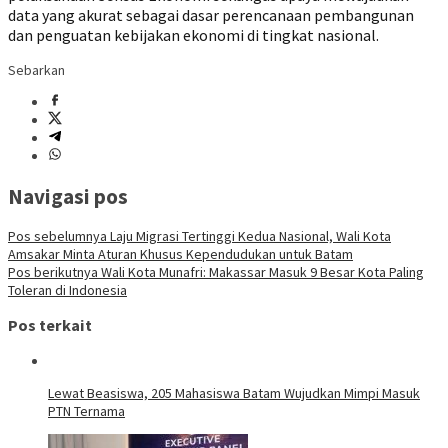
data yang akurat sebagai dasar perencanaan pembangunan
dan penguatan kebijakan ekonomi di tingkat nasional.
Sebarkan
Navigasi pos
Pos sebelumnya
Laju Migrasi Tertinggi Kedua Nasional, Wali Kota
Amsakar Minta Aturan Khusus Kependudukan untuk Batam
Pos berikutnya
Wali Kota Munafri: Makassar Masuk 9 Besar Kota Paling
Toleran di Indonesia
Pos terkait
Lewat Beasiswa, 205 Mahasiswa Batam Wujudkan Mimpi Masuk
PTN Ternama