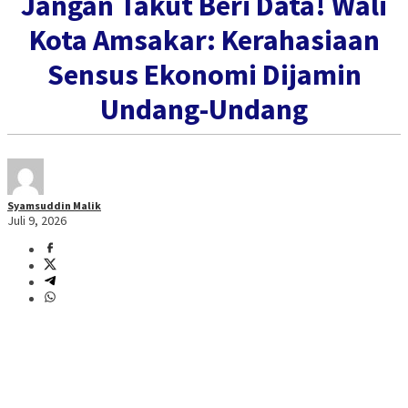
Jangan Takut Beri Data! Wali
Kota Amsakar: Kerahasiaan
Sensus Ekonomi Dijamin
Undang-Undang
Syamsuddin Malik
Juli 9, 2026