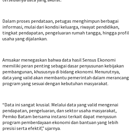
Dalam proses pendataan, petugas menghimpun berbagai
informasi, mulai dari kondisi keluarga, riwayat pendidikan,
tingkat pendapatan, pengeluaran rumah tangga, hingga profil
usaha yang dijalankan.
Amsakar menegaskan bahwa data hasil Sensus Ekonomi
memiliki peran penting sebagai dasar penyusunan kebijakan
pembangunan, khususnya di bidang ekonomi. Menurutnya,
data yang valid akan membantu pemerintah dalam merancang
program yang sesuai dengan kebutuhan masyarakat.
“Data ini sangat krusial. Melalui data yang valid mengenai
pendapatan, pengeluaran, dan sektor usaha masyarakat,
Pemko Batam bersama instansi terkait dapat menyusun
program pemberdayaan ekonomi dan bantuan yang lebih
presisi serta efektif,” ujarnya.