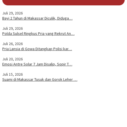
Juli 29, 2026
Bayi 2 Tahun di Makassar Diculik, Diduga…
Juli 29, 2026
Polda Sulsel Ringkus Pria yang Rekrut An…
Juli 26, 2026
Pria Lansia di Gowa Ditangkap Polisi kar…
Juli 20, 2026
Emosi Antre Solar 7 Jam Disalip, Sopir T…
Juli 15, 2026
Suami di Makassar Tusuk dan Gorok Leher …