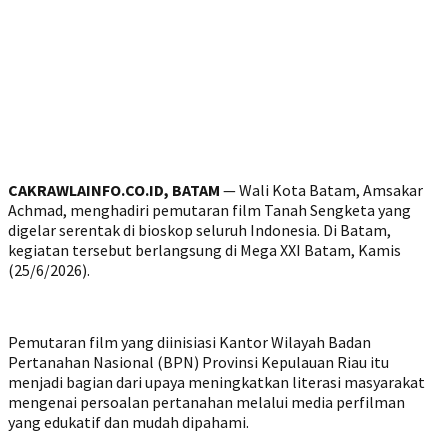
CAKRAWLAINFO.CO.ID, BATAM
— Wali Kota Batam, Amsakar
Achmad, menghadiri pemutaran film Tanah Sengketa yang
digelar serentak di bioskop seluruh Indonesia. Di Batam,
kegiatan tersebut berlangsung di Mega XXI Batam, Kamis
(25/6/2026).
Pemutaran film yang diinisiasi Kantor Wilayah Badan
Pertanahan Nasional (BPN) Provinsi Kepulauan Riau itu
menjadi bagian dari upaya meningkatkan literasi masyarakat
mengenai persoalan pertanahan melalui media perfilman
yang edukatif dan mudah dipahami.