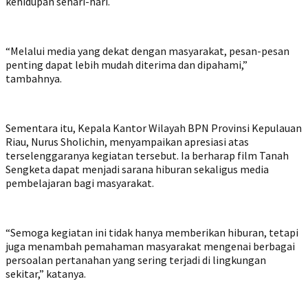
kehidupan sehari-hari.
“Melalui media yang dekat dengan masyarakat, pesan-pesan
penting dapat lebih mudah diterima dan dipahami,”
tambahnya.
Sementara itu, Kepala Kantor Wilayah BPN Provinsi Kepulauan
Riau, Nurus Sholichin, menyampaikan apresiasi atas
terselenggaranya kegiatan tersebut. Ia berharap film Tanah
Sengketa dapat menjadi sarana hiburan sekaligus media
pembelajaran bagi masyarakat.
“Semoga kegiatan ini tidak hanya memberikan hiburan, tetapi
juga menambah pemahaman masyarakat mengenai berbagai
persoalan pertanahan yang sering terjadi di lingkungan
sekitar,” katanya.