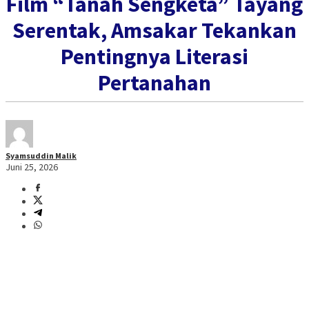
Film “Tanah Sengketa” Tayang
Serentak, Amsakar Tekankan
Pentingnya Literasi
Pertanahan
Syamsuddin Malik
Juni 25, 2026