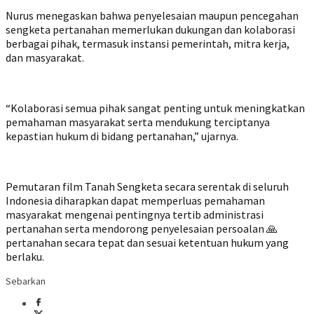
Nurus menegaskan bahwa penyelesaian maupun pencegahan
sengketa pertanahan memerlukan dukungan dan kolaborasi
berbagai pihak, termasuk instansi pemerintah, mitra kerja,
dan masyarakat.
“Kolaborasi semua pihak sangat penting untuk meningkatkan
pemahaman masyarakat serta mendukung terciptanya
kepastian hukum di bidang pertanahan,” ujarnya.
Pemutaran film Tanah Sengketa secara serentak di seluruh
Indonesia diharapkan dapat memperluas pemahaman
masyarakat mengenai pentingnya tertib administrasi
pertanahan serta mendorong penyelesaian persoalan 🙏
pertanahan secara tepat dan sesuai ketentuan hukum yang
berlaku.
Sebarkan