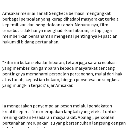
Amsakar menilai Tanah Sengketa berhasil mengangkat
berbagai persoalan yang kerap dihadapi masyarakat terkait
kepemilikan dan pengelolaan tanah. Menurutnya, film
tersebut tidak hanya menghadirkan hiburan, tetapi juga
memberikan pemahaman mengenai pentingnya kepastian
hukum di bidang pertanahan.
“Film ini bukan sekadar hiburan, tetapi juga sarana edukasi
yang memberikan gambaran kepada masyarakat tentang
pentingnya memahami persoalan pertanahan, mulai dari hak
atas tanah, kepastian hukum, hingga penyelesaian sengketa
yang mungkin terjadi,” ujar Amsakar.
Ia mengatakan penyampaian pesan melalui pendekatan
kreatif seperti film merupakan langkah yang efektif untuk
meningkatkan kesadaran masyarakat. Apalagi, persoalan
pertanahan merupakan isu yang bersentuhan langsung dengan