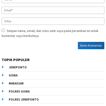
Simpan nama, email, dan situs web saya pada peramban ini untuk
komentar saya berikutnya.
TOPIK POPULER
JENEPONTO
GOWA
MAKASSAR
POLRES GOWA
POLRES JENEPONTO