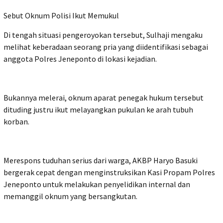
Sebut Oknum Polisi Ikut Memukul
Di tengah situasi pengeroyokan tersebut, Sulhaji mengaku
melihat keberadaan seorang pria yang diidentifikasi sebagai
anggota Polres Jeneponto di lokasi kejadian.
Bukannya melerai, oknum aparat penegak hukum tersebut
dituding justru ikut melayangkan pukulan ke arah tubuh
korban.
Merespons tuduhan serius dari warga, AKBP Haryo Basuki
bergerak cepat dengan menginstruksikan Kasi Propam Polres
Jeneponto untuk melakukan penyelidikan internal dan
memanggil oknum yang bersangkutan.