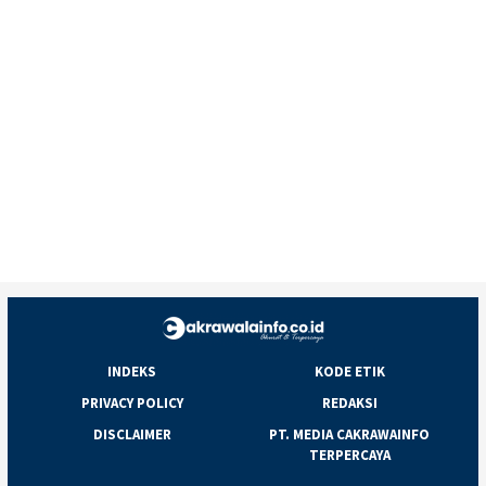
INDEKS
KODE ETIK
PRIVACY POLICY
REDAKSI
DISCLAIMER
PT. MEDIA CAKRAWAINFO
TERPERCAYA