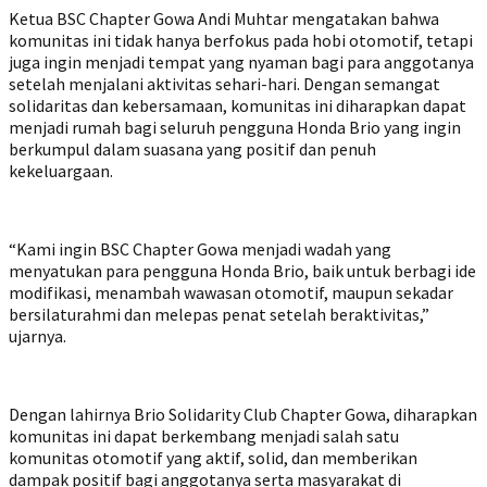
Ketua BSC Chapter Gowa Andi Muhtar mengatakan bahwa
komunitas ini tidak hanya berfokus pada hobi otomotif, tetapi
juga ingin menjadi tempat yang nyaman bagi para anggotanya
setelah menjalani aktivitas sehari-hari. Dengan semangat
solidaritas dan kebersamaan, komunitas ini diharapkan dapat
menjadi rumah bagi seluruh pengguna Honda Brio yang ingin
berkumpul dalam suasana yang positif dan penuh
kekeluargaan.
“Kami ingin BSC Chapter Gowa menjadi wadah yang
menyatukan para pengguna Honda Brio, baik untuk berbagi ide
modifikasi, menambah wawasan otomotif, maupun sekadar
bersilaturahmi dan melepas penat setelah beraktivitas,”
ujarnya.
Dengan lahirnya Brio Solidarity Club Chapter Gowa, diharapkan
komunitas ini dapat berkembang menjadi salah satu
komunitas otomotif yang aktif, solid, dan memberikan
dampak positif bagi anggotanya serta masyarakat di