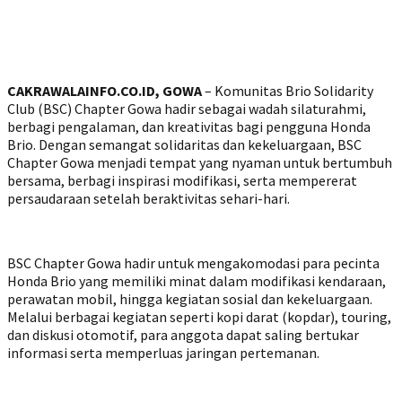
CAKRAWALAINFO.CO.ID, GOWA
– Komunitas Brio Solidarity
Club (BSC) Chapter Gowa hadir sebagai wadah silaturahmi,
berbagi pengalaman, dan kreativitas bagi pengguna Honda
Brio. Dengan semangat solidaritas dan kekeluargaan, BSC
Chapter Gowa menjadi tempat yang nyaman untuk bertumbuh
bersama, berbagi inspirasi modifikasi, serta mempererat
persaudaraan setelah beraktivitas sehari-hari.
BSC Chapter Gowa hadir untuk mengakomodasi para pecinta
Honda Brio yang memiliki minat dalam modifikasi kendaraan,
perawatan mobil, hingga kegiatan sosial dan kekeluargaan.
Melalui berbagai kegiatan seperti kopi darat (kopdar), touring,
dan diskusi otomotif, para anggota dapat saling bertukar
informasi serta memperluas jaringan pertemanan.