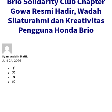
Brio Solidarity Club Chapter
Gowa Resmi Hadir, Wadah
Silaturahmi dan Kreativitas
Pengguna Honda Brio
Syamsuddin Malik
Juni 24, 2026