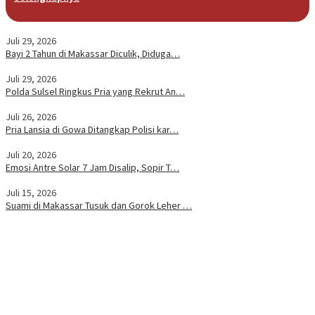
Juli 29, 2026
Bayi 2 Tahun di Makassar Diculik, Diduga…
Juli 29, 2026
Polda Sulsel Ringkus Pria yang Rekrut An…
Juli 26, 2026
Pria Lansia di Gowa Ditangkap Polisi kar…
Juli 20, 2026
Emosi Antre Solar 7 Jam Disalip, Sopir T…
Juli 15, 2026
Suami di Makassar Tusuk dan Gorok Leher …