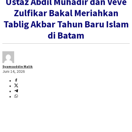
Ustaz Abdil Muhadir dan Veve
Zulfikar Bakal Meriahkan
Tablig Akbar Tahun Baru Islam
di Batam
Syamsuddin Malik
Juni 14, 2026