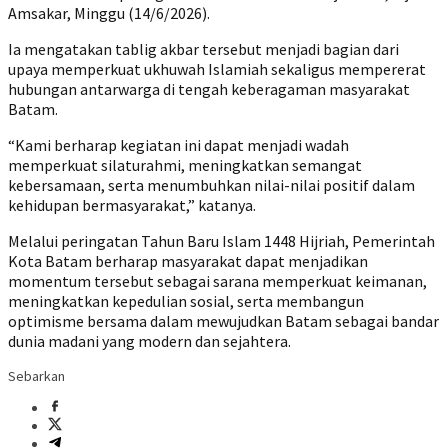
Amsakar, Minggu (14/6/2026).
Ia mengatakan tablig akbar tersebut menjadi bagian dari
upaya memperkuat ukhuwah Islamiah sekaligus mempererat
hubungan antarwarga di tengah keberagaman masyarakat
Batam.
“Kami berharap kegiatan ini dapat menjadi wadah
memperkuat silaturahmi, meningkatkan semangat
kebersamaan, serta menumbuhkan nilai-nilai positif dalam
kehidupan bermasyarakat,” katanya.
Melalui peringatan Tahun Baru Islam 1448 Hijriah, Pemerintah
Kota Batam berharap masyarakat dapat menjadikan
momentum tersebut sebagai sarana memperkuat keimanan,
meningkatkan kepedulian sosial, serta membangun
optimisme bersama dalam mewujudkan Batam sebagai bandar
dunia madani yang modern dan sejahtera.
Sebarkan