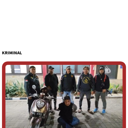
KRIMINAL