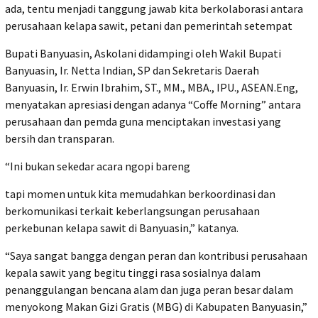
ada, tentu menjadi tanggung jawab kita berkolaborasi antara
perusahaan kelapa sawit, petani dan pemerintah setempat
Bupati Banyuasin, Askolani didampingi oleh Wakil Bupati
Banyuasin, Ir. Netta Indian, SP dan Sekretaris Daerah
Banyuasin, Ir. Erwin Ibrahim, ST., MM., MBA., IPU., ASEAN.Eng,
menyatakan apresiasi dengan adanya “Coffe Morning” antara
perusahaan dan pemda guna menciptakan investasi yang
bersih dan transparan.
“Ini bukan sekedar acara ngopi bareng
tapi momen untuk kita memudahkan berkoordinasi dan
berkomunikasi terkait keberlangsungan perusahaan
perkebunan kelapa sawit di Banyuasin,” katanya.
“Saya sangat bangga dengan peran dan kontribusi perusahaan
kepala sawit yang begitu tinggi rasa sosialnya dalam
penanggulangan bencana alam dan juga peran besar dalam
menyokong Makan Gizi Gratis (MBG) di Kabupaten Banyuasin,”