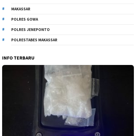
MAKASSAR
POLRES GOWA
POLRES JENEPONTO
POLRESTABES MAKASSAR
INFO TERBARU