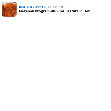
BERITA
,
JENEPONTO
Agustus 5, 2026
Makanan Program MBG Berulat Viral di Jen…