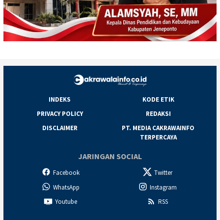
INDEKS
KODE ETIK
PRIVACY POLICY
REDAKSI
DISCLAIMER
PT. MEDIA CAKRAWAINFO
TERPERCAYA
JARINGAN SOCIAL
Facebook
Twitter
WhatsApp
Instagram
Youtube
RSS