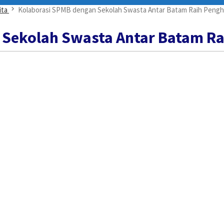
ita
Kolaborasi SPMB dengan Sekolah Swasta Antar Batam Raih Pengh
 Sekolah Swasta Antar Batam Ra