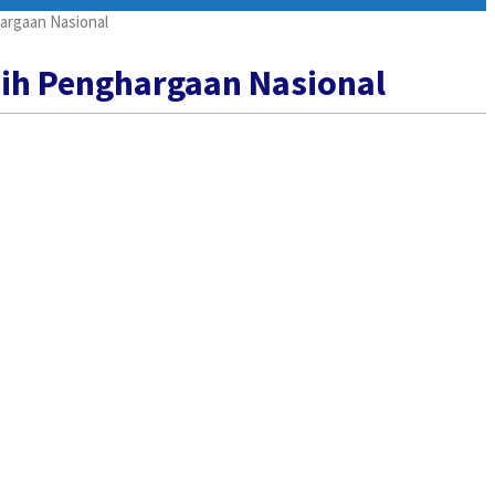
argaan Nasional
ih Penghargaan Nasional