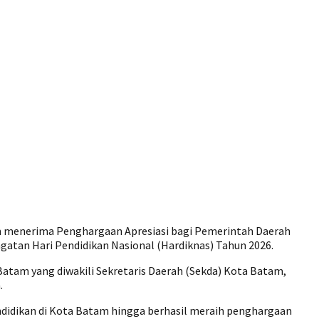
m menerima Penghargaan Apresiasi bagi Pemerintah Daerah
atan Hari Pendidikan Nasional (Hardiknas) Tahun 2026.
atam yang diwakili Sekretaris Daerah (Sekda) Kota Batam,
.
didikan di Kota Batam hingga berhasil meraih penghargaan