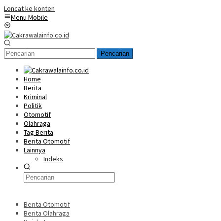
Loncat ke konten
Menu Mobile
Pencarian
Home
Berita
Kriminal
Politik
Otomotif
Olahraga
Tag Berita
Berita Otomotif
Lainnya
Indeks
Berita Otomotif
Berita Olahraga