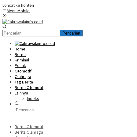
Loncat ke konten
Menu Mobile
Pencarian
Home
Berita
Kriminal
Politik
Otomotif
Olahraga
Tag Berita
Berita Otomotif
Lainnya
Indeks
Berita Otomotif
Berita Olahraga