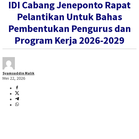
IDI Cabang Jeneponto Rapat
Pelantikan Untuk Bahas
Pembentukan Pengurus dan
Program Kerja 2026-2029
Syamsuddin Malik
Mei 22, 2026