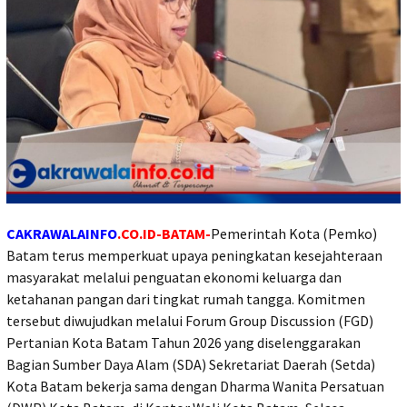
CAKRAWALAINFO
.CO.ID-BATAM-
Pemerintah Kota (Pemko)
Batam terus memperkuat upaya peningkatan kesejahteraan
masyarakat melalui penguatan ekonomi keluarga dan
ketahanan pangan dari tingkat rumah tangga. Komitmen
tersebut diwujudkan melalui Forum Group Discussion (FGD)
Pertanian Kota Batam Tahun 2026 yang diselenggarakan
Bagian Sumber Daya Alam (SDA) Sekretariat Daerah (Setda)
Kota Batam bekerja sama dengan Dharma Wanita Persatuan