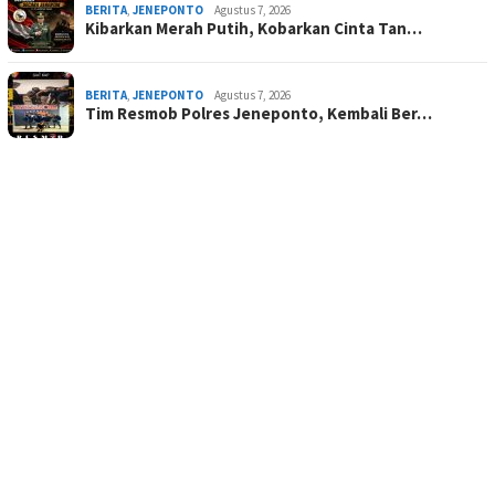
BERITA
,
JENEPONTO
Agustus 7, 2026
Kibarkan Merah Putih, Kobarkan Cinta Tan…
BERITA
,
JENEPONTO
Agustus 7, 2026
Tim Resmob Polres Jeneponto, Kembali Ber…