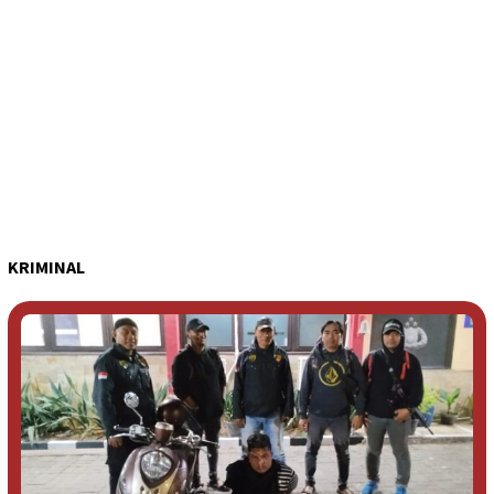
KRIMINAL