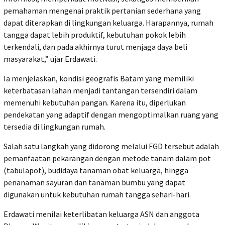
pemahaman mengenai praktik pertanian sederhana yang
dapat diterapkan di lingkungan keluarga. Harapannya, rumah
tangga dapat lebih produktif, kebutuhan pokok lebih
terkendali, dan pada akhirnya turut menjaga daya beli
masyarakat,” ujar Erdawati.
Ia menjelaskan, kondisi geografis Batam yang memiliki
keterbatasan lahan menjadi tantangan tersendiri dalam
memenuhi kebutuhan pangan. Karena itu, diperlukan
pendekatan yang adaptif dengan mengoptimalkan ruang yang
tersedia di lingkungan rumah.
Salah satu langkah yang didorong melalui FGD tersebut adalah
pemanfaatan pekarangan dengan metode tanam dalam pot
(tabulapot), budidaya tanaman obat keluarga, hingga
penanaman sayuran dan tanaman bumbu yang dapat
digunakan untuk kebutuhan rumah tangga sehari-hari.
Erdawati menilai keterlibatan keluarga ASN dan anggota