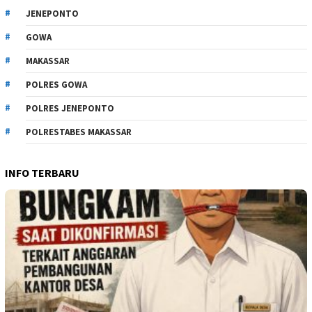
JENEPONTO
GOWA
MAKASSAR
POLRES GOWA
POLRES JENEPONTO
POLRESTABES MAKASSAR
INFO TERBARU