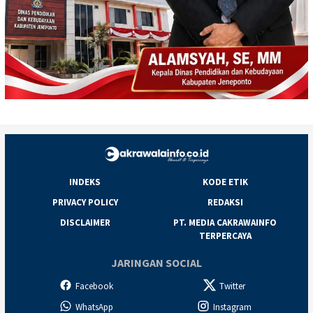
INDEKS
KODE ETIK
PRIVACY POLICY
REDAKSI
DISCLAIMER
PT. MEDIA CAKRAWAINFO
TERPERCAYA
JARINGAN SOCIAL
Facebook
Twitter
WhatsApp
Instagram