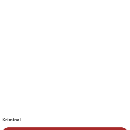
Kriminal