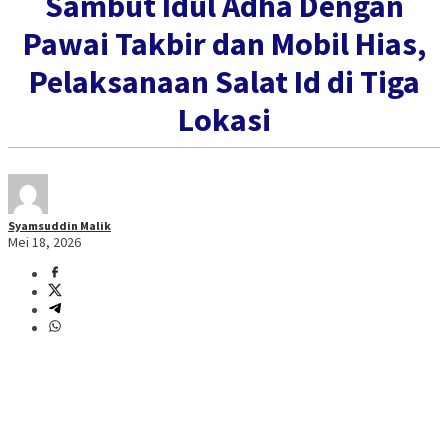
Sambut Idul Adha Dengan
Pawai Takbir dan Mobil Hias,
Pelaksanaan Salat Id di Tiga
Lokasi
Syamsuddin Malik
Mei 18, 2026