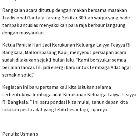
Rangkaian acara ditutup dengan makan bersama masakan
Tradisional Gantala Jarang. Sekitar 300-an warga yang hadir
tampak antusias menyaksikan para raja berbaur langsung
dengan masyarakat.
Ketua Panitia Hari Jadi Kerukunan Keluarga Laiyya Teayya Ri
Bangkala, Mallombasang Kapi, menyebut persiapan acara
sudah dilakukan sejak 1 bulan lalu. “Kami bersyukur semua
berjalan lancar. Ini jadi energi baru untuk Lembaga Adat agar
semakin solid,”
Kegiatan ini baru pertama kali kita lakukan selama
terbentuknya lembaga adat Kerukunan Keluarga Laiyya Teayya
Ri Bangkala. ” Ini baru pondasi kita mulai, tahun depan kita
lakukan pesta adat yang lebih besar lagi,” ujarnya.
Penulis: Usman s