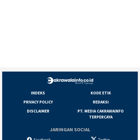
INDEKS
KODE ETIK
PRIVACY POLICY
REDAKSI
DISCLAIMER
PT. MEDIA CAKRAWAINFO
TERPERCAYA
JARINGAN SOCIAL
Facebook
Twitter