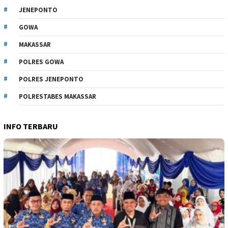
JENEPONTO
GOWA
MAKASSAR
POLRES GOWA
POLRES JENEPONTO
POLRESTABES MAKASSAR
INFO TERBARU