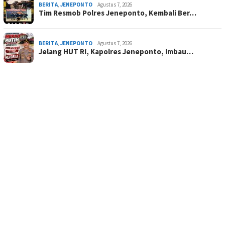
BERITA
,
JENEPONTO
Agustus 7, 2026
Tim Resmob Polres Jeneponto, Kembali Ber…
BERITA
,
JENEPONTO
Agustus 7, 2026
Jelang HUT RI, Kapolres Jeneponto, Imbau…