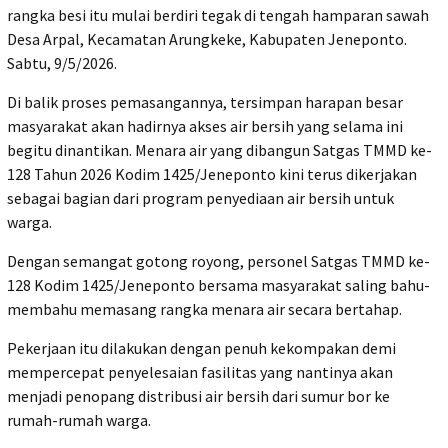
rangka besi itu mulai berdiri tegak di tengah hamparan sawah
Desa Arpal, Kecamatan Arungkeke, Kabupaten Jeneponto.
Sabtu, 9/5/2026.
Di balik proses pemasangannya, tersimpan harapan besar
masyarakat akan hadirnya akses air bersih yang selama ini
begitu dinantikan. Menara air yang dibangun Satgas TMMD ke-
128 Tahun 2026 Kodim 1425/Jeneponto kini terus dikerjakan
sebagai bagian dari program penyediaan air bersih untuk
warga.
Dengan semangat gotong royong, personel Satgas TMMD ke-
128 Kodim 1425/Jeneponto bersama masyarakat saling bahu-
membahu memasang rangka menara air secara bertahap.
Pekerjaan itu dilakukan dengan penuh kekompakan demi
mempercepat penyelesaian fasilitas yang nantinya akan
menjadi penopang distribusi air bersih dari sumur bor ke
rumah-rumah warga.