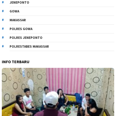
JENEPONTO
GOWA
MAKASSAR
POLRES GOWA
POLRES JENEPONTO
POLRESTABES MAKASSAR
INFO TERBARU