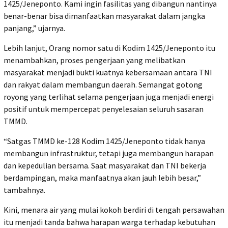
1425/Jeneponto. Kami ingin fasilitas yang dibangun nantinya
benar-benar bisa dimanfaatkan masyarakat dalam jangka
panjang,” ujarnya.
Lebih lanjut, Orang nomor satu di Kodim 1425/Jeneponto itu
menambahkan, proses pengerjaan yang melibatkan
masyarakat menjadi bukti kuatnya kebersamaan antara TNI
dan rakyat dalam membangun daerah. Semangat gotong
royong yang terlihat selama pengerjaan juga menjadi energi
positif untuk mempercepat penyelesaian seluruh sasaran
TMMD.
“Satgas TMMD ke-128 Kodim 1425/Jeneponto tidak hanya
membangun infrastruktur, tetapi juga membangun harapan
dan kepedulian bersama. Saat masyarakat dan TNI bekerja
berdampingan, maka manfaatnya akan jauh lebih besar,”
tambahnya.
Kini, menara air yang mulai kokoh berdiri di tengah persawahan
itu menjadi tanda bahwa harapan warga terhadap kebutuhan