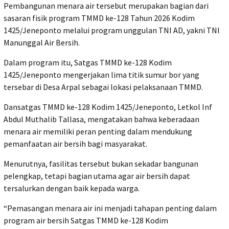
Pembangunan menara air tersebut merupakan bagian dari
sasaran fisik program TMMD ke-128 Tahun 2026 Kodim
1425/Jeneponto melalui program unggulan TNI AD, yakni TNI
Manunggal Air Bersih.
Dalam program itu, Satgas TMMD ke-128 Kodim
1425/Jeneponto mengerjakan lima titik sumur bor yang
tersebar di Desa Arpal sebagai lokasi pelaksanaan TMMD.
Dansatgas TMMD ke-128 Kodim 1425/Jeneponto, Letkol Inf
Abdul Muthalib Tallasa, mengatakan bahwa keberadaan
menara air memiliki peran penting dalam mendukung
pemanfaatan air bersih bagi masyarakat.
Menurutnya, fasilitas tersebut bukan sekadar bangunan
pelengkap, tetapi bagian utama agar air bersih dapat
tersalurkan dengan baik kepada warga.
“Pemasangan menara air ini menjadi tahapan penting dalam
program air bersih Satgas TMMD ke-128 Kodim