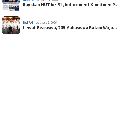
Rayakan HUT ke-51, Indocement Komitmen P…
BATAM
Agustus 7, 2026
Lewat Beasiswa, 205 Mahasiswa Batam Wuju…