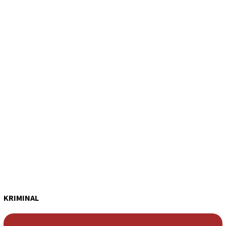
KRIMINAL