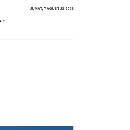
JUMAT, 7 AGUSTUS 2026
A