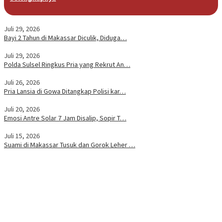
Juli 29, 2026
Bayi 2 Tahun di Makassar Diculik, Diduga…
Juli 29, 2026
Polda Sulsel Ringkus Pria yang Rekrut An…
Juli 26, 2026
Pria Lansia di Gowa Ditangkap Polisi kar…
Juli 20, 2026
Emosi Antre Solar 7 Jam Disalip, Sopir T…
Juli 15, 2026
Suami di Makassar Tusuk dan Gorok Leher …