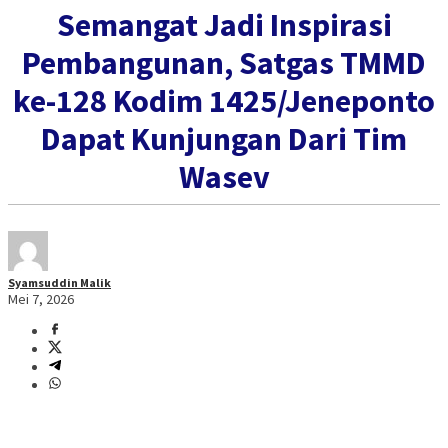
Semangat Jadi Inspirasi
Pembangunan, Satgas TMMD
ke-128 Kodim 1425/Jeneponto
Dapat Kunjungan Dari Tim
Wasev
Syamsuddin Malik
Mei 7, 2026