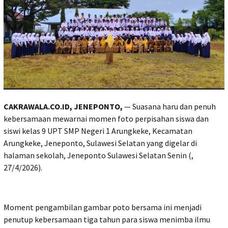
CAKRAWALA.CO.ID, JENEPONTO,
— Suasana haru dan penuh
kebersamaan mewarnai momen foto perpisahan siswa dan
siswi kelas 9 UPT SMP Negeri 1 Arungkeke, Kecamatan
Arungkeke, Jeneponto, Sulawesi Selatan yang digelar di
halaman sekolah, Jeneponto Sulawesi Selatan Senin (,
27/4/2026).
Moment pengambilan gambar poto bersama ini menjadi
penutup kebersamaan tiga tahun para siswa menimba ilmu