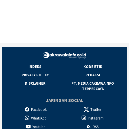
INDEKS
KODE ETIK
PRIVACY POLICY
REDAKSI
DISCLAIMER
PT. MEDIA CAKRAWAINFO
TERPERCAYA
JARINGAN SOCIAL
Facebook
Twitter
WhatsApp
Instagram
Youtube
RSS