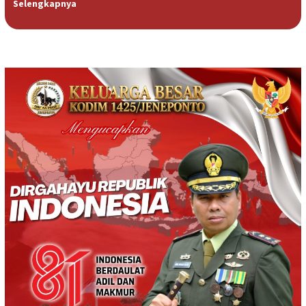
Selengkapnya