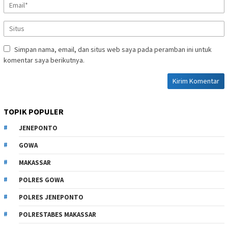
Simpan nama, email, dan situs web saya pada peramban ini untuk
komentar saya berikutnya.
TOPIK POPULER
JENEPONTO
GOWA
MAKASSAR
POLRES GOWA
POLRES JENEPONTO
POLRESTABES MAKASSAR