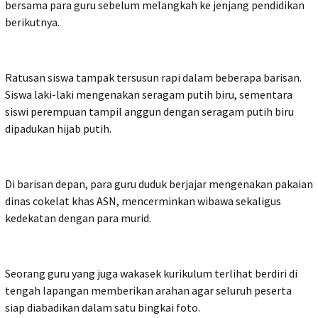
bersama para guru sebelum melangkah ke jenjang pendidikan
berikutnya.
Ratusan siswa tampak tersusun rapi dalam beberapa barisan.
Siswa laki-laki mengenakan seragam putih biru, sementara
siswi perempuan tampil anggun dengan seragam putih biru
dipadukan hijab putih.
Di barisan depan, para guru duduk berjajar mengenakan pakaian
dinas cokelat khas ASN, mencerminkan wibawa sekaligus
kedekatan dengan para murid.
Seorang guru yang juga wakasek kurikulum terlihat berdiri di
tengah lapangan memberikan arahan agar seluruh peserta
siap diabadikan dalam satu bingkai foto.