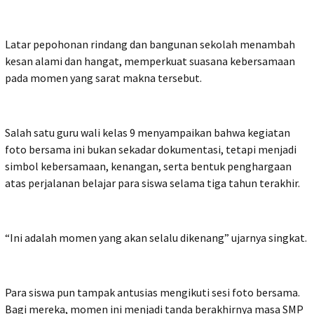
Latar pepohonan rindang dan bangunan sekolah menambah
kesan alami dan hangat, memperkuat suasana kebersamaan
pada momen yang sarat makna tersebut.
Salah satu guru wali kelas 9 menyampaikan bahwa kegiatan
foto bersama ini bukan sekadar dokumentasi, tetapi menjadi
simbol kebersamaan, kenangan, serta bentuk penghargaan
atas perjalanan belajar para siswa selama tiga tahun terakhir.
“Ini adalah momen yang akan selalu dikenang” ujarnya singkat.
Para siswa pun tampak antusias mengikuti sesi foto bersama.
Bagi mereka, momen ini menjadi tanda berakhirnya masa SMP