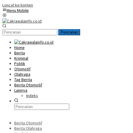
Loncat ke konten
Menu Mobile
Pencarian
Home
Berita
Kriminal
Politik
Otomotif
Olahraga
Tag Berita
Berita Otomotif
Lainnya
Indeks
Berita Otomotif
Berita Olahraga