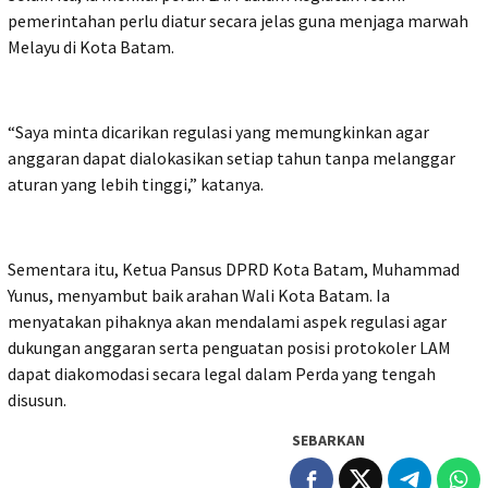
pemerintahan perlu diatur secara jelas guna menjaga marwah
Melayu di Kota Batam.
“Saya minta dicarikan regulasi yang memungkinkan agar
anggaran dapat dialokasikan setiap tahun tanpa melanggar
aturan yang lebih tinggi,” katanya.
Sementara itu, Ketua Pansus DPRD Kota Batam, Muhammad
Yunus, menyambut baik arahan Wali Kota Batam. Ia
menyatakan pihaknya akan mendalami aspek regulasi agar
dukungan anggaran serta penguatan posisi protokoler LAM
dapat diakomodasi secara legal dalam Perda yang tengah
disusun.
SEBARKAN