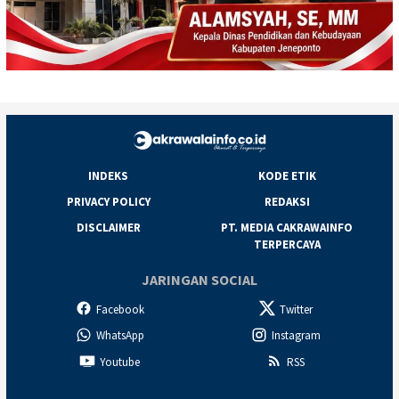
INDEKS
KODE ETIK
PRIVACY POLICY
REDAKSI
DISCLAIMER
PT. MEDIA CAKRAWAINFO
TERPERCAYA
JARINGAN SOCIAL
Facebook
Twitter
WhatsApp
Instagram
Youtube
RSS