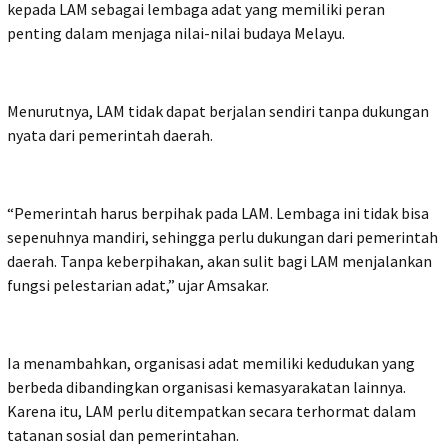
kepada LAM sebagai lembaga adat yang memiliki peran
penting dalam menjaga nilai-nilai budaya Melayu.
Menurutnya, LAM tidak dapat berjalan sendiri tanpa dukungan
nyata dari pemerintah daerah.
“Pemerintah harus berpihak pada LAM. Lembaga ini tidak bisa
sepenuhnya mandiri, sehingga perlu dukungan dari pemerintah
daerah. Tanpa keberpihakan, akan sulit bagi LAM menjalankan
fungsi pelestarian adat,” ujar Amsakar.
Ia menambahkan, organisasi adat memiliki kedudukan yang
berbeda dibandingkan organisasi kemasyarakatan lainnya.
Karena itu, LAM perlu ditempatkan secara terhormat dalam
tatanan sosial dan pemerintahan.