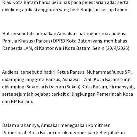
Riau Kota Batam harus berpihak pada pelestarian adat serta
didukung alokasi anggaran yang berkelanjutan setiap tahun.
Hal tersebut disampaikan Amsakar saat menerima audiensi
Panitia Khusus (Pansus) DPRD Kota Batam yang membahas
Ranperda LAM, di Kantor Wali Kota Batam, Senin (20/4/2026).
Audiensi tersebut dihadiri Ketua Pansus, Muhammad Yunus SPi,
didampingi anggota Pansus, Asnawati. Wali Kota Batam turut
didampingi Sekretaris Daerah (Sekda) Kota Batam, Firmansyah,
serta sejumlah pejabat terkait di lingkungan Pemerintah Kota
dan BP Batam.
Dalam arahannya, Amsakar menegaskan komitmen
Pemerintah Kota Batam untuk memberikan keberpihakan