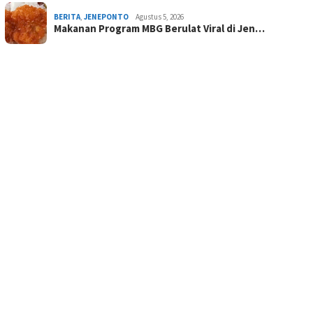
BERITA
,
JENEPONTO
Agustus 5, 2026
Makanan Program MBG Berulat Viral di Jen…