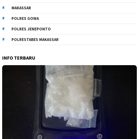
MAKASSAR
POLRES GOWA
POLRES JENEPONTO
POLRESTABES MAKASSAR
INFO TERBARU