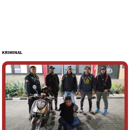
KRIMINAL