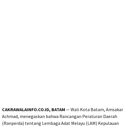
CAKRAWALAINFO.CO.ID, BATAM
— Wali Kota Batam, Amsakar
Achmad, menegaskan bahwa Rancangan Peraturan Daerah
(Ranperda) tentang Lembaga Adat Melayu (LAM) Kepulauan