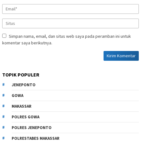
Simpan nama, email, dan situs web saya pada peramban ini untuk
komentar saya berikutnya.
TOPIK POPULER
JENEPONTO
GOWA
MAKASSAR
POLRES GOWA
POLRES JENEPONTO
POLRESTABES MAKASSAR