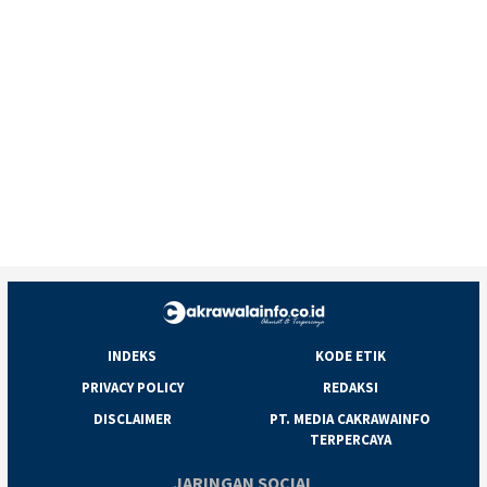
INDEKS
KODE ETIK
PRIVACY POLICY
REDAKSI
DISCLAIMER
PT. MEDIA CAKRAWAINFO
TERPERCAYA
JARINGAN SOCIAL