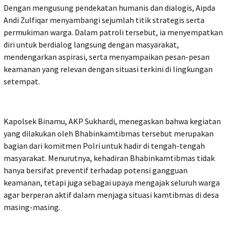
Dengan mengusung pendekatan humanis dan dialogis, Aipda
Andi Zulfiqar menyambangi sejumlah titik strategis serta
permukiman warga. Dalam patroli tersebut, ia menyempatkan
diri untuk berdialog langsung dengan masyarakat,
mendengarkan aspirasi, serta menyampaikan pesan-pesan
keamanan yang relevan dengan situasi terkini di lingkungan
setempat.
Kapolsek Binamu, AKP Sukhardi, menegaskan bahwa kegiatan
yang dilakukan oleh Bhabinkamtibmas tersebut merupakan
bagian dari komitmen Polri untuk hadir di tengah-tengah
masyarakat. Menurutnya, kehadiran Bhabinkamtibmas tidak
hanya bersifat preventif terhadap potensi gangguan
keamanan, tetapi juga sebagai upaya mengajak seluruh warga
agar berperan aktif dalam menjaga situasi kamtibmas di desa
masing-masing.