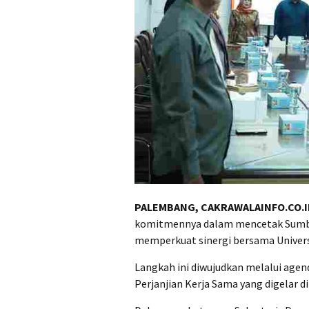
PALEMBANG, CAKRAWALAINFO.CO.I
komitmennya dalam mencetak Sumbe
memperkuat sinergi bersama Univer
Langkah ini diwujudkan melalui agen
Perjanjian Kerja Sama yang digelar