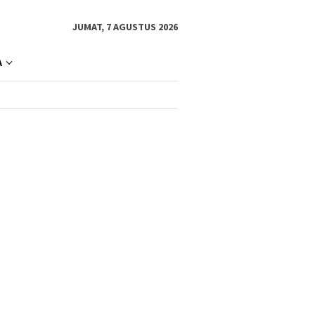
JUMAT, 7 AGUSTUS 2026
A