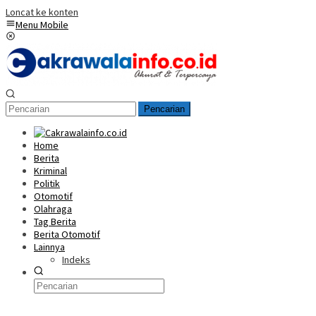
Loncat ke konten
Menu Mobile
Pencarian
Home
Berita
Kriminal
Politik
Otomotif
Olahraga
Tag Berita
Berita Otomotif
Lainnya
Indeks