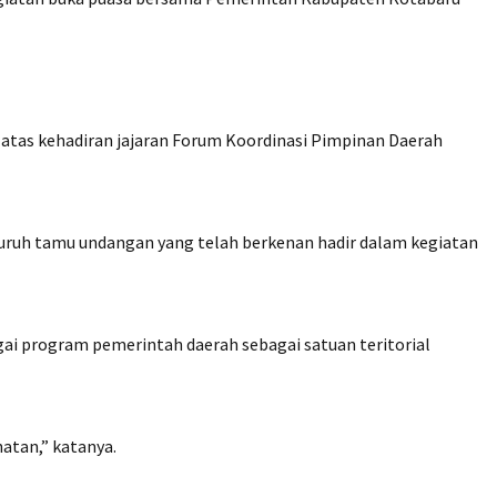
 atas kehadiran jajaran Forum Koordinasi Pimpinan Daerah
luruh tamu undangan yang telah berkenan hadir dalam kegiatan
gai program pemerintah daerah sebagai satuan teritorial
atan,” katanya.