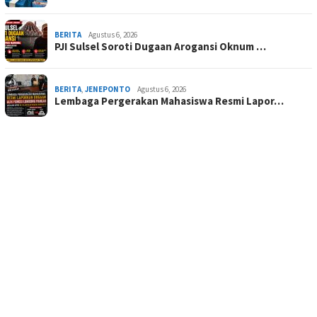
BERITA
Agustus 6, 2026
PJI Sulsel Soroti Dugaan Arogansi Oknum …
BERITA
,
JENEPONTO
Agustus 6, 2026
Lembaga Pergerakan Mahasiswa Resmi Lapor…