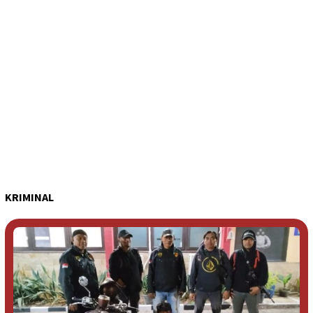
KRIMINAL