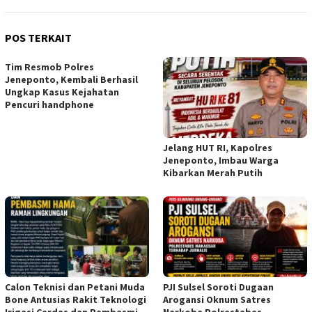
POS TERKAIT
Tim Resmob Polres
Jeneponto, Kembali Berhasil
Ungkap Kasus Kejahatan
Pencuri handphone
Jelang HUT RI, Kapolres
Jeneponto, Imbau Warga
Kibarkan Merah Putih
Calon Teknisi dan Petani Muda
PJI Sulsel Soroti Dugaan
Bone Antusias Rakit Teknologi
Arogansi Oknum Satres