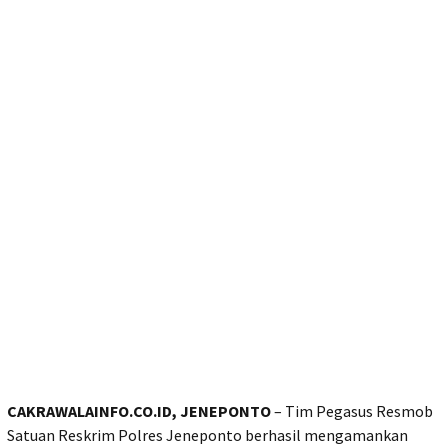
CAKRAWALAINFO.CO.ID, JENEPONTO
– Tim Pegasus Resmob
Satuan Reskrim Polres Jeneponto berhasil mengamankan