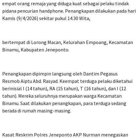
empat orang remaja yang diduga kuat sebagai pelaku tindak
pidana pencurian handphone. Penangkapan dilakukan pada hari
Kamis (9/4/2026) sekitar pukul 14.30 Wita,
bertempat di Lorong Macan, Kelurahan Empoang, Kecamatan
Binamu, Kabupaten Jeneponto.
Penangkapan dipimpin langsung oleh Dantim Pegasus
Resmob Aiptu Abd. Rasyad. Keempat terduga pelaku diketahui
berinisial I (14 tahun), RA (15 tahun), T (16 tahun), dan I (12
tahun). Mereka seluruhnya merupakan warga Kecamatan
Binamu. Saat dilakukan penangkapan, para terduga sedang
berada di rumah masing-masing.
Kasat Reskrim Polres Jeneponto AKP Nurman menegaskan