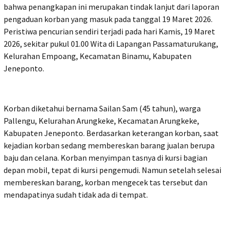
bahwa penangkapan ini merupakan tindak lanjut dari laporan
pengaduan korban yang masuk pada tanggal 19 Maret 2026.
Peristiwa pencurian sendiri terjadi pada hari Kamis, 19 Maret
2026, sekitar pukul 01.00 Wita di Lapangan Passamaturukang,
Kelurahan Empoang, Kecamatan Binamu, Kabupaten
Jeneponto.
Korban diketahui bernama Sailan Sam (45 tahun), warga
Pallengu, Kelurahan Arungkeke, Kecamatan Arungkeke,
Kabupaten Jeneponto. Berdasarkan keterangan korban, saat
kejadian korban sedang membereskan barang jualan berupa
baju dan celana. Korban menyimpan tasnya di kursi bagian
depan mobil, tepat di kursi pengemudi. Namun setelah selesai
membereskan barang, korban mengecek tas tersebut dan
mendapatinya sudah tidak ada di tempat.