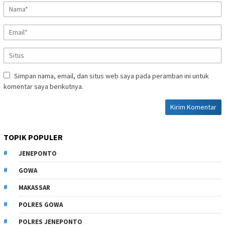
Simpan nama, email, dan situs web saya pada peramban ini untuk
komentar saya berikutnya.
TOPIK POPULER
JENEPONTO
GOWA
MAKASSAR
POLRES GOWA
POLRES JENEPONTO