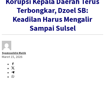
Korupsi Kepala Daerah Terus
Terbongkar, Dzoel SB:
Keadilan Harus Mengalir
Sampai Sulsel
Syamsuddin Malik
Maret 15, 2026