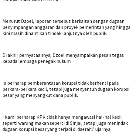
Menurut Dzoel, laporan tersebut berkaitan dengan dugaan
penyimpangan anggaran dan proyek pemerintah yang hingga
kini masih dinantikan tindak lanjutnya oleh publik.
Di akhir pernyataannya, Dzoel menyampaikan pesan tegas
kepada lembaga penegak hukum.
Ia berharap pemberantasan korupsi tidak berhenti pada
perkara-perkara kecil, tetapi juga menyentuh dugaan korupsi
besar yang menyangkut dana publik.
“Kami berharap KPK tidak hanya mengawasi hal-hal kecil
seperti warung makan seperti di Sinjai, tetapi juga menindak
dugaan korupsi besar yang terjadi di daerah,” ujarnya.