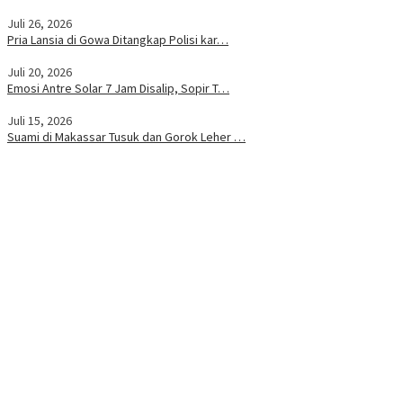
Juli 26, 2026
Pria Lansia di Gowa Ditangkap Polisi kar…
Juli 20, 2026
Emosi Antre Solar 7 Jam Disalip, Sopir T…
Juli 15, 2026
Suami di Makassar Tusuk dan Gorok Leher …