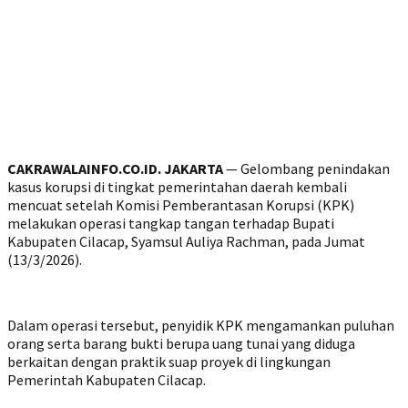
CAKRAWALAINFO.CO.ID. JAKARTA
— Gelombang penindakan
kasus korupsi di tingkat pemerintahan daerah kembali
mencuat setelah Komisi Pemberantasan Korupsi (KPK)
melakukan operasi tangkap tangan terhadap Bupati
Kabupaten Cilacap, Syamsul Auliya Rachman, pada Jumat
(13/3/2026).
Dalam operasi tersebut, penyidik KPK mengamankan puluhan
orang serta barang bukti berupa uang tunai yang diduga
berkaitan dengan praktik suap proyek di lingkungan
Pemerintah Kabupaten Cilacap.