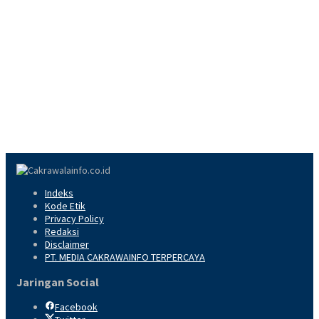
Indeks
Kode Etik
Privacy Policy
Redaksi
Disclaimer
PT. MEDIA CAKRAWAINFO TERPERCAYA
Jaringan Social
Facebook