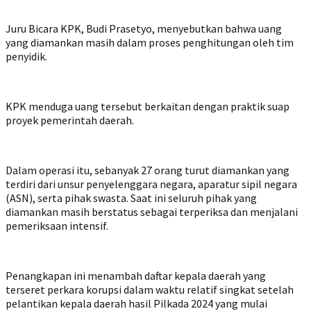
Juru Bicara KPK, Budi Prasetyo, menyebutkan bahwa uang
yang diamankan masih dalam proses penghitungan oleh tim
penyidik.
KPK menduga uang tersebut berkaitan dengan praktik suap
proyek pemerintah daerah.
Dalam operasi itu, sebanyak 27 orang turut diamankan yang
terdiri dari unsur penyelenggara negara, aparatur sipil negara
(ASN), serta pihak swasta. Saat ini seluruh pihak yang
diamankan masih berstatus sebagai terperiksa dan menjalani
pemeriksaan intensif.
Penangkapan ini menambah daftar kepala daerah yang
terseret perkara korupsi dalam waktu relatif singkat setelah
pelantikan kepala daerah hasil Pilkada 2024 yang mulai