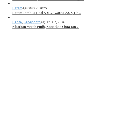
Batam
Agustus 7, 2026
Batam Tembus Final ADLG Awards 2026, Fir…
Berita
,
Jeneponto
Agustus 7, 2026
Kibarkan Merah Putih, Kobarkan Cinta Tan…