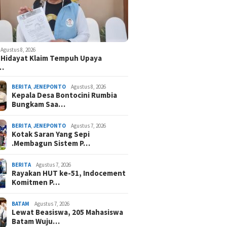
Agustus 8, 2026
 Hidayat Klaim Tempuh Upaya
n…
BERITA
,
JENEPONTO
Agustus 8, 2026
Kepala Desa Bontocini Rumbia
Bungkam Saa…
BERITA
,
JENEPONTO
Agustus 7, 2026
Kotak Saran Yang Sepi
.Membagun Sistem P…
BERITA
Agustus 7, 2026
Rayakan HUT ke-51, Indocement
Komitmen P…
BATAM
Agustus 7, 2026
Lewat Beasiswa, 205 Mahasiswa
Batam Wuju…