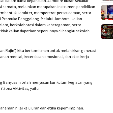
l dalam dunia kepanduan. Jambore bukan sekadar
si semata, melainkan merupakan instrumen pendidikan
embentuk karakter, mempererat persaudaraan, serta
 Pramuka Penggalang. Melalui Jambore, kalian
 alam, berkolaborasi dalam keberagaman, serta
idak kalian dapatkan sepenuhnya di bangku sekolah.
an Rajin”, kita berkomitmen untuk melahirkan generasi
anan mental, kecerdasan emosional, dan etos kerja
g Banyuasin telah menyusun kurikulum kegiatan yang
 Zona Aktivitas, yaitu:
enanaman nilai kejujuran dan etika kepemimpinan.