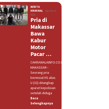
BERITA
,
KRIMINAL
Agustus 4,
2026
Pria di
Makassar
Bawa
Kabur
Motor
Pacar …
CAKRAWALAINFO.CO.ID,
MAKASSAR--
Seorang pria
berinisial HS alias
U (32) ditangkap
aparat kepolisian
setelah diduga
Baca
Selengkapnya