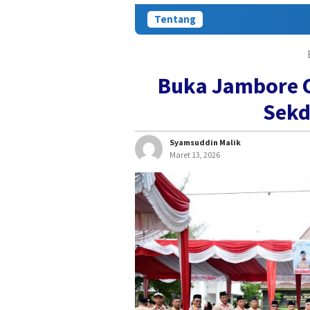
Tentang
Buka Jambore C
Sekd
Syamsuddin Malik
Maret 13, 2026