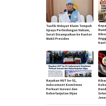
Kepa
Taufik Hidayat Klaim Tempuh
Rumb
Upaya Perlindungan Hukum,
Diko
Surat Disampaikan ke Kantor
Angg
Wakil Presiden
Kant
Rayakan HUT ke-51,
Kiba
Indocement Komitmen
Koba
Perkuat Inovasi dan
Dand
Keberlanjutan Hijau
Selu
Jene