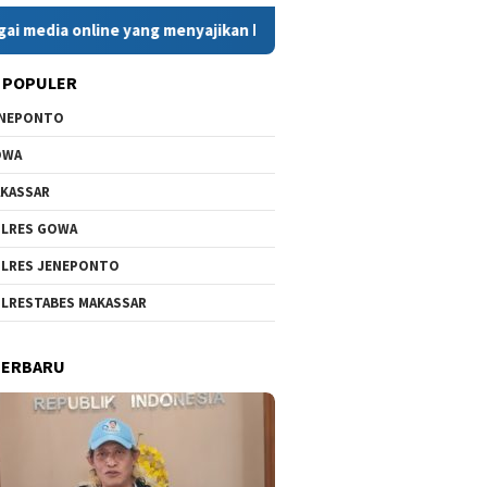
line yang menyajikan berita cepat, faktual, dan berimbang. Den
 POPULER
ENEPONTO
OWA
KASSAR
LRES GOWA
LRES JENEPONTO
LRESTABES MAKASSAR
TERBARU