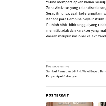
“Guna mempersiapkan kalian menuju 
Zona Aktivitas yang telah disediakan
Serap ilmunya, asah keterampilannya
Kepada para Pembina, Saya instruks
Pilihlah bibit-bibit unggul yang tid
memiliki adab dan karakter yang mul
daerah maupun nasional kelak”, tanda
Navigasi
Pos sebelumnya
Sambut Ramadan 1447 H, Wakil Bupati Ban
pos
Pimpin Apel Gabungan
POS TERKAIT