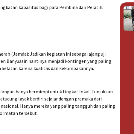
ngkatan kapasitas bagi para Pembina dan Pelatih.
erah (Jamda): Jadikan kegiatan ini sebagai ajang uji
en Banyuasin nantinya menjadi kontingen yang paling
ra Selatan karena kualitas dan kekompakannya.
 Jangan hanya bermimpi untuk tingkat lokal. Tunjukkan
tudung layak berdiri sejajar dengan pramuka dari
t nasional. Hanya mereka yang paling tangguh dan paling
ormatan tersebut.