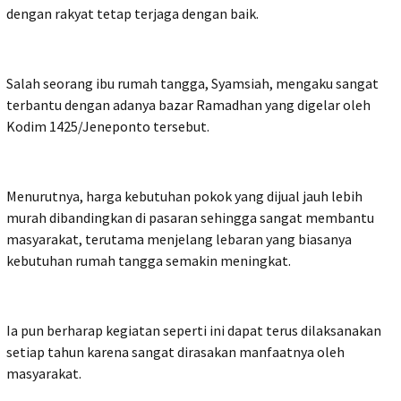
dengan rakyat tetap terjaga dengan baik.
Salah seorang ibu rumah tangga, Syamsiah, mengaku sangat
terbantu dengan adanya bazar Ramadhan yang digelar oleh
Kodim 1425/Jeneponto tersebut.
Menurutnya, harga kebutuhan pokok yang dijual jauh lebih
murah dibandingkan di pasaran sehingga sangat membantu
masyarakat, terutama menjelang lebaran yang biasanya
kebutuhan rumah tangga semakin meningkat.
Ia pun berharap kegiatan seperti ini dapat terus dilaksanakan
setiap tahun karena sangat dirasakan manfaatnya oleh
masyarakat.