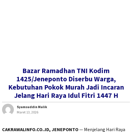
Bazar Ramadhan TNI Kodim
1425/Jeneponto Diserbu Warga,
Kebutuhan Pokok Murah Jadi Incaran
Jelang Hari Raya Idul Fitri 1447 H
Syamsuddin Malik
Maret 13, 2026
CAKRAWALINFO.CO..ID, JENEPONTO
— Menjelang Hari Raya