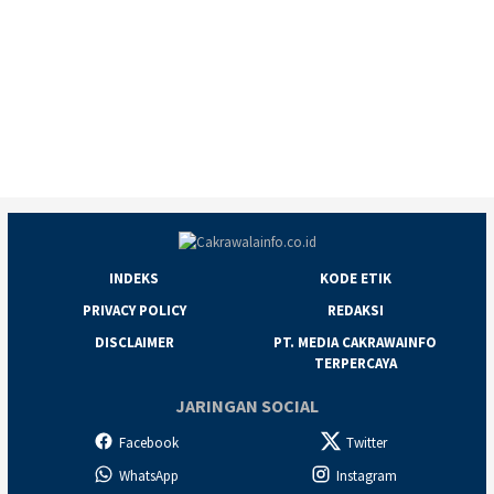
INDEKS
KODE ETIK
PRIVACY POLICY
REDAKSI
DISCLAIMER
PT. MEDIA CAKRAWAINFO
TERPERCAYA
JARINGAN SOCIAL
Facebook
Twitter
WhatsApp
Instagram