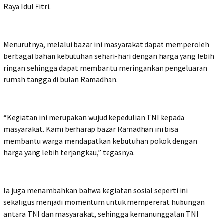
Raya Idul Fitri.
Menurutnya, melalui bazar ini masyarakat dapat memperoleh
berbagai bahan kebutuhan sehari-hari dengan harga yang lebih
ringan sehingga dapat membantu meringankan pengeluaran
rumah tangga di bulan Ramadhan.
“Kegiatan ini merupakan wujud kepedulian TNI kepada
masyarakat. Kami berharap bazar Ramadhan ini bisa
membantu warga mendapatkan kebutuhan pokok dengan
harga yang lebih terjangkau,” tegasnya.
Ia juga menambahkan bahwa kegiatan sosial seperti ini
sekaligus menjadi momentum untuk mempererat hubungan
antara TNI dan masyarakat, sehingga kemanunggalan TNI