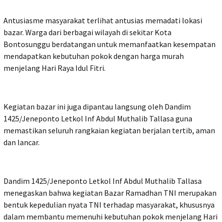
Antusiasme masyarakat terlihat antusias memadati lokasi
bazar. Warga dari berbagai wilayah di sekitar Kota
Bontosunggu berdatangan untuk memanfaatkan kesempatan
mendapatkan kebutuhan pokok dengan harga murah
menjelang Hari Raya Idul Fitri.
Kegiatan bazar ini juga dipantau langsung oleh Dandim
1425/Jeneponto Letkol Inf Abdul Muthalib Tallasa guna
memastikan seluruh rangkaian kegiatan berjalan tertib, aman
dan lancar.
Dandim 1425/Jeneponto Letkol Inf Abdul Muthalib Tallasa
menegaskan bahwa kegiatan Bazar Ramadhan TNI merupakan
bentuk kepedulian nyata TNI terhadap masyarakat, khususnya
dalam membantu memenuhi kebutuhan pokok menjelang Hari