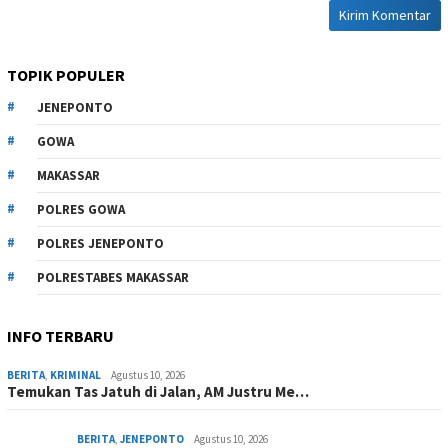
TOPIK POPULER
JENEPONTO
GOWA
MAKASSAR
POLRES GOWA
POLRES JENEPONTO
POLRESTABES MAKASSAR
INFO TERBARU
BERITA
,
KRIMINAL
Agustus 10, 2026
Temukan Tas Jatuh di Jalan, AM Justru Me…
BERITA
,
JENEPONTO
Agustus 10, 2026