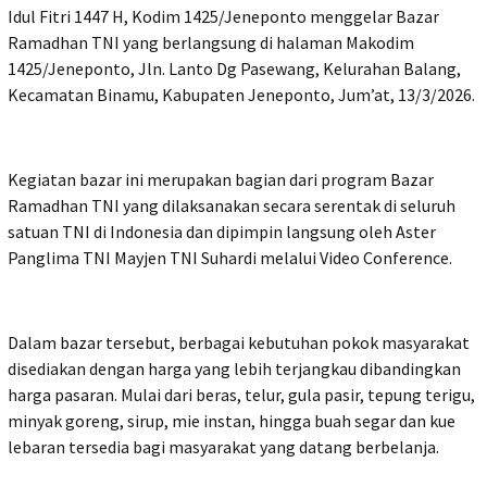
Idul Fitri 1447 H, Kodim 1425/Jeneponto menggelar Bazar
Ramadhan TNI yang berlangsung di halaman Makodim
1425/Jeneponto, Jln. Lanto Dg Pasewang, Kelurahan Balang,
Kecamatan Binamu, Kabupaten Jeneponto, Jum’at, 13/3/2026.
Kegiatan bazar ini merupakan bagian dari program Bazar
Ramadhan TNI yang dilaksanakan secara serentak di seluruh
satuan TNI di Indonesia dan dipimpin langsung oleh Aster
Panglima TNI Mayjen TNI Suhardi melalui Video Conference.
Dalam bazar tersebut, berbagai kebutuhan pokok masyarakat
disediakan dengan harga yang lebih terjangkau dibandingkan
harga pasaran. Mulai dari beras, telur, gula pasir, tepung terigu,
minyak goreng, sirup, mie instan, hingga buah segar dan kue
lebaran tersedia bagi masyarakat yang datang berbelanja.